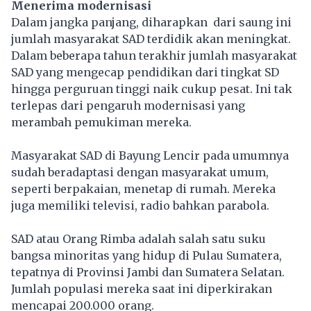
Menerima modernisasi
Dalam jangka panjang, diharapkan dari saung ini
jumlah masyarakat SAD terdidik akan meningkat.
Dalam beberapa tahun terakhir jumlah masyarakat
SAD yang mengecap pendidikan dari tingkat SD
hingga perguruan tinggi naik cukup pesat. Ini tak
terlepas dari pengaruh modernisasi yang
merambah pemukiman mereka.
Masyarakat SAD di Bayung Lencir pada umumnya
sudah beradaptasi dengan masyarakat umum,
seperti berpakaian, menetap di rumah. Mereka
juga memiliki televisi, radio bahkan parabola.
SAD atau Orang Rimba adalah salah satu suku
bangsa minoritas yang hidup di Pulau Sumatera,
tepatnya di Provinsi Jambi dan Sumatera Selatan.
Jumlah populasi mereka saat ini diperkirakan
mencapai 200.000 orang.