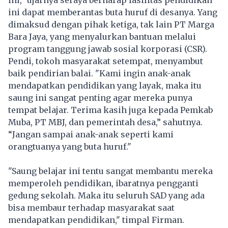
ini dapat memberantas buta huruf di desanya. Yang
dimaksud dengan pihak ketiga, tak lain PT Marga
Bara Jaya, yang menyalurkan bantuan melalui
program tanggung jawab sosial korporasi (CSR).
Pendi, tokoh masyarakat setempat, menyambut
baik pendirian balai. "Kami ingin anak-anak
mendapatkan pendidikan yang layak, maka itu
saung ini sangat penting agar mereka punya
tempat belajar. Terima kasih juga kepada Pemkab
Muba, PT MBJ, dan pemerintah desa,” sahutnya.
“Jangan sampai anak-anak seperti kami
orangtuanya yang buta huruf."
"Saung belajar ini tentu sangat membantu mereka
memperoleh pendidikan, ibaratnya pengganti
gedung sekolah. Maka itu seluruh SAD yang ada
bisa membaur terhadap masyarakat saat
mendapatkan pendidikan," timpal Firman.