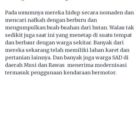
Pada umumnya mereka hidup secara nomaden dan
mencari nafkah dengan berburu dan
mengumpulkan buah-buahan dari hutan. Walau tak
sedikit juga saat ini yang menetap di suatu tempat
dan berbaur dengan warga sekitar. Banyak dari
mereka sekarang telah memiliki lahan karet dan
pertanian lainnya. Dan banyak juga warga SAD di
daerah Musi dan Rawas menerima modernisasi
termasuk penggunaan kendaraan bermotor.