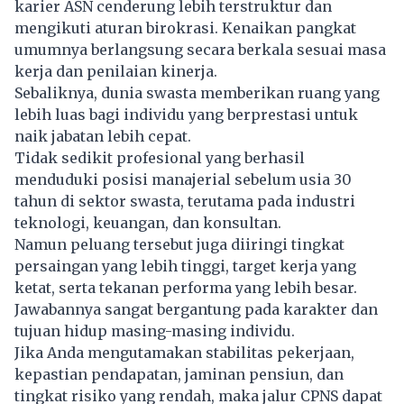
karier ASN cenderung lebih terstruktur dan
mengikuti aturan birokrasi. Kenaikan pangkat
umumnya berlangsung secara berkala sesuai masa
kerja dan penilaian kinerja.
Sebaliknya, dunia swasta memberikan ruang yang
lebih luas bagi individu yang berprestasi untuk
naik jabatan lebih cepat.
Tidak sedikit profesional yang berhasil
menduduki posisi manajerial sebelum usia 30
tahun di sektor swasta, terutama pada industri
teknologi, keuangan, dan konsultan.
Namun peluang tersebut juga diiringi tingkat
persaingan yang lebih tinggi, target kerja yang
ketat, serta tekanan performa yang lebih besar.
Jawabannya sangat bergantung pada karakter dan
tujuan hidup masing-masing individu.
Jika Anda mengutamakan stabilitas pekerjaan,
kepastian pendapatan, jaminan pensiun, dan
tingkat risiko yang rendah, maka jalur CPNS dapat