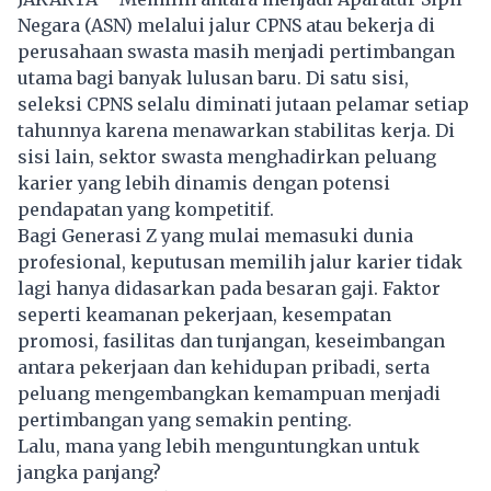
Negara (ASN) melalui jalur CPNS atau bekerja di
perusahaan swasta masih menjadi pertimbangan
utama bagi banyak lulusan baru. Di satu sisi,
seleksi CPNS selalu diminati jutaan pelamar setiap
tahunnya karena menawarkan stabilitas kerja. Di
sisi lain, sektor swasta menghadirkan peluang
karier yang lebih dinamis dengan potensi
pendapatan yang kompetitif.
Bagi Generasi Z yang mulai memasuki dunia
profesional, keputusan memilih jalur karier tidak
lagi hanya didasarkan pada besaran gaji. Faktor
seperti keamanan pekerjaan, kesempatan
promosi, fasilitas dan tunjangan, keseimbangan
antara pekerjaan dan kehidupan pribadi, serta
peluang mengembangkan kemampuan menjadi
pertimbangan yang semakin penting.
Lalu, mana yang lebih menguntungkan untuk
jangka panjang?