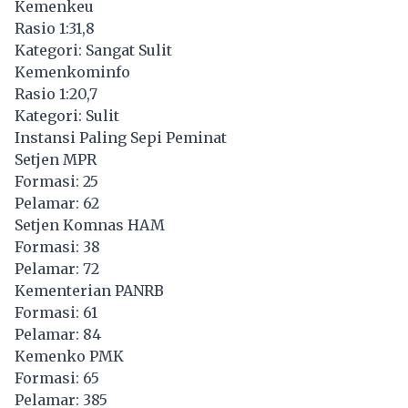
Kemenkeu
Rasio 1:31,8
Kategori: Sangat Sulit
Kemenkominfo
Rasio 1:20,7
Kategori: Sulit
Instansi Paling Sepi Peminat
Setjen MPR
Formasi: 25
Pelamar: 62
Setjen Komnas HAM
Formasi: 38
Pelamar: 72
Kementerian PANRB
Formasi: 61
Pelamar: 84
Kemenko PMK
Formasi: 65
Pelamar: 385