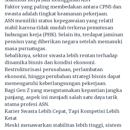
Faktor yang paling membedakan antara CPNS dan
swasta adalah tingkat keamanan pekerjaan.
ASN memiliki status kepegawaian yang relatif
stabil karena tidak mudah terkena pemutusan
hubungan kerja (PHK). Selain itu, terdapat jaminan
pensiun yang diberikan negara setelah memasuki
masa purnatugas.
Sebaliknya, sektor swasta lebih rentan terhadap
dinamika bisnis dan kondisi ekonomi.
Restrukturisasi perusahaan, perlambatan
ekonomi, hingga perubahan strategi bisnis dapat
memengaruhi keberlangsungan pekerjaan.
Bagi Gen Z yang mengutamakan kepastian jangka
panjang, aspek ini menjadi salah satu daya tarik
utama profesi ASN.
Karier Swasta Lebih Cepat, Tapi Kompetisi Lebih
Ketat
Meski menawarkan stabilitas lebih tinggi, sistem