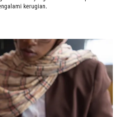
ngalami kerugian.