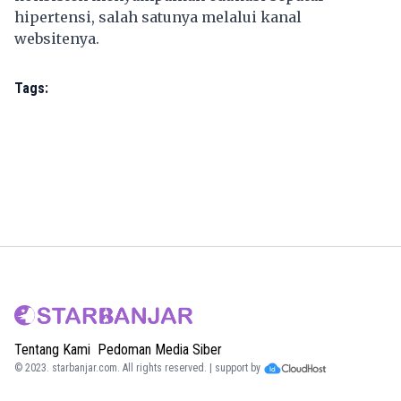
hipertensi, salah satunya melalui kanal
websitenya.
Tags:
Tentang Kami
Pedoman Media Siber
© 2023.
starbanjar.com
. All rights reserved. | support by