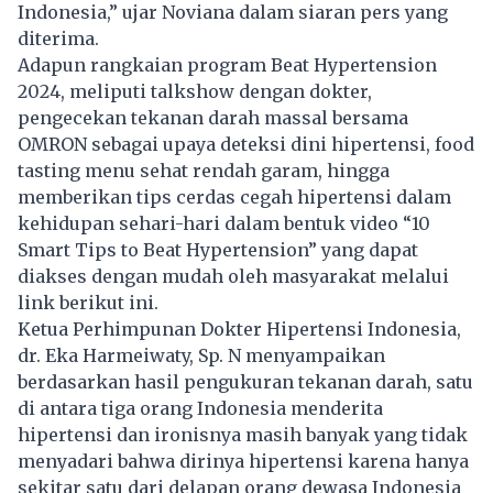
Indonesia,” ujar Noviana dalam siaran pers yang
diterima.
Adapun rangkaian program Beat Hypertension
2024, meliputi talkshow dengan dokter,
pengecekan tekanan darah massal bersama
OMRON sebagai upaya deteksi dini hipertensi, food
tasting menu sehat rendah garam, hingga
memberikan tips cerdas cegah hipertensi dalam
kehidupan sehari-hari dalam bentuk video “10
Smart Tips to Beat Hypertension” yang dapat
diakses dengan mudah oleh masyarakat melalui
link berikut ini
.
Ketua Perhimpunan Dokter Hipertensi Indonesia,
dr. Eka Harmeiwaty, Sp. N menyampaikan
berdasarkan hasil pengukuran tekanan darah, satu
di antara tiga orang Indonesia menderita
hipertensi dan ironisnya masih banyak yang tidak
menyadari bahwa dirinya hipertensi karena hanya
sekitar satu dari delapan orang dewasa Indonesia