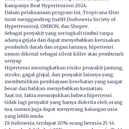
kampanye Beat Hypertension 2024.
Dalam pelaksanaan program ini, Tropicana Slim
turut menggandeng InaSH (Indonesia Society of
Hypertension), OMRON, dan Shopee.
Sebagai penyakit yang seringkali timbul tanpa
adanya gejala dan dapat menyebabkan kerusakan
pembuluh darah dan organ lainnya, hipertensi
umum dikenal sebagai silent killer atau pembunuh
senyap.
Hipertensi meningkatkan risiko penyakit jantung,
stroke, gagal ginjal, dan penyakit lainnya yang
membutuhkan pembiayaan kesehatan yang sangat
besar dan bahkan menyebabkan kematian.
Saat ini, fakta menunjukkan bahwa hipertensi
tidak lagi penyakit yang hanya diderita oleh orang
tua, namun juga dapat menyerang kalangan usia
yang lebih muda.
Di Indonesia, terdapat 20% orang berusia 25-34