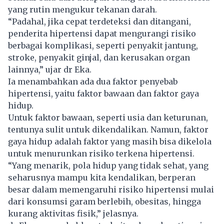
yang rutin mengukur tekanan darah.
“Padahal, jika cepat terdeteksi dan ditangani,
penderita hipertensi dapat mengurangi risiko
berbagai komplikasi, seperti penyakit jantung,
stroke, penyakit ginjal, dan kerusakan organ
lainnya,” ujar dr Eka.
Ia menambahkan ada dua faktor penyebab
hipertensi, yaitu faktor bawaan dan faktor gaya
hidup.
Untuk faktor bawaan, seperti usia dan keturunan,
tentunya sulit untuk dikendalikan. Namun, faktor
gaya hidup adalah faktor yang masih bisa dikelola
untuk menurunkan risiko terkena hipertensi.
“Yang menarik, pola hidup yang tidak sehat, yang
seharusnya mampu kita kendalikan, berperan
besar dalam memengaruhi risiko hipertensi mulai
dari konsumsi garam berlebih, obesitas, hingga
kurang aktivitas fisik,” jelasnya.