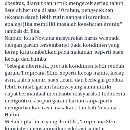
obesitas, dianjurkan untuk mengecek setiap tahun.
Setelah berusia di atas 40 tahun, pengecekkan
tekanan darah lebih rutin sangat disarankan,
apalagi jika memiliki masalah kesehatan kronis,”
tambah dr. Eka.
Namun, kata Noviana masyarakat harus waspada
dengan garam tersembunyi pada kondimen yang
kerap kita tambahkan pada makanan seperti saus,
kecap, dan bumbu.
“Sebagai alternatif, produk kondimen lebih rendah
garam Tropicana Slim, seperti kecap manis, kecap
asin, kaldu jamur, saus tiram, dan berbagai produk
lebih rendah garam lainnya yang kami miliki,
dapat bermanfaat membantu masyarakat Indonesia
mengontrol asupan garam harian tanpa perlu
mengorbankan rasa masakan,” tambah Noviana
Halim.
Melalui platform yang dimiliki, Tropicana Slim
konsisten menyampaikan edukasi seputar