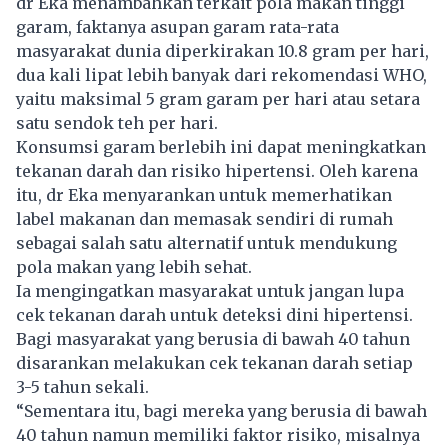
dr Eka menambahkan terkait pola makan tinggi
garam, faktanya asupan garam rata-rata
masyarakat dunia diperkirakan 10.8 gram per hari,
dua kali lipat lebih banyak dari rekomendasi WHO,
yaitu maksimal 5 gram garam per hari atau setara
satu sendok teh per hari.
Konsumsi garam berlebih ini dapat meningkatkan
tekanan darah dan risiko hipertensi. Oleh karena
itu, dr Eka menyarankan untuk memerhatikan
label makanan dan memasak sendiri di rumah
sebagai salah satu alternatif untuk mendukung
pola makan yang lebih sehat.
Ia mengingatkan masyarakat untuk jangan lupa
cek tekanan darah untuk deteksi dini hipertensi.
Bagi masyarakat yang berusia di bawah 40 tahun
disarankan melakukan cek tekanan darah setiap
3-5 tahun sekali.
“Sementara itu, bagi mereka yang berusia di bawah
40 tahun namun memiliki faktor risiko, misalnya