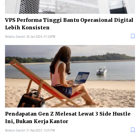
VPS Performa Tinggi Bantu Operasional Digital
Lebih Konsisten
Redaksi Daerah
20 Jan 2026 - 01:26PM
Pendapatan Gen Z Melesat Lewat 3 Side Hustle
Ini, Bukan Kerja Kantor
Redaksi Daerah
21 Nov 2025 - 12:01PM