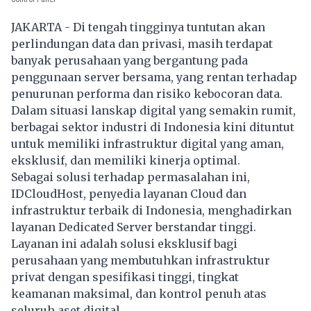
JAKARTA - Di tengah tingginya tuntutan akan
perlindungan data dan privasi, masih terdapat
banyak perusahaan yang bergantung pada
penggunaan server bersama, yang rentan terhadap
penurunan performa dan risiko kebocoran data.
Dalam situasi lanskap digital yang semakin rumit,
berbagai sektor industri di Indonesia kini dituntut
untuk memiliki infrastruktur digital yang aman,
eksklusif, dan memiliki kinerja optimal.
Sebagai solusi terhadap permasalahan ini,
IDCloudHost, penyedia layanan Cloud dan
infrastruktur terbaik di Indonesia, menghadirkan
layanan Dedicated Server berstandar tinggi.
Layanan ini adalah solusi eksklusif bagi
perusahaan yang membutuhkan infrastruktur
privat dengan spesifikasi tinggi, tingkat
keamanan maksimal, dan kontrol penuh atas
seluruh aset digital.