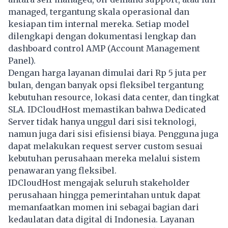
managed, tergantung skala operasional dan
kesiapan tim internal mereka. Setiap model
dilengkapi dengan dokumentasi lengkap dan
dashboard control AMP (Account Management
Panel).
Dengan harga layanan dimulai dari Rp 5 juta per
bulan, dengan banyak opsi fleksibel tergantung
kebutuhan resource, lokasi data center, dan tingkat
SLA. IDCloudHost memastikan bahwa Dedicated
Server tidak hanya unggul dari sisi teknologi,
namun juga dari sisi efisiensi biaya. Pengguna juga
dapat melakukan request server custom sesuai
kebutuhan perusahaan mereka melalui sistem
penawaran yang fleksibel.
IDCloudHost mengajak seluruh stakeholder
perusahaan hingga pemerintahan untuk dapat
memanfaatkan momen ini sebagai bagian dari
kedaulatan data digital di Indonesia. Layanan