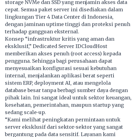
storage NVMe dan SSD yang menjamin akses data
cepat. Semua paket server ini disediakan dalam
lingkungan Tier 4 Data Center di Indonesia,
dengan jaminan uptime tinggi dan proteksi penuh
terhadap gangguan eksternal.
Konsep “infrastruktur kritis yang aman dan
eksklusif,” Dedicated Server IDCloudHost
memberikan akses penuh (root access) kepada
pengguna. Sehingga bagi perusahaan dapat
menyesuaikan konfigurasi sesuai kebutuhan
internal, menjalankan aplikasi berat seperti
sistem ERP, deployment AI, atau mengelola
database besar tanpa berbagi sumber daya dengan
pihak lain. Ini sangat ideal untuk sektor keuangan,
kesehatan, pemerintahan, maupun startup yang
sedang scale-up.
“Kami melihat peningkatan permintaan untuk
server eksklusif dari sektor-sektor yang sangat
bergantung pada data sensitif. Layanan kami