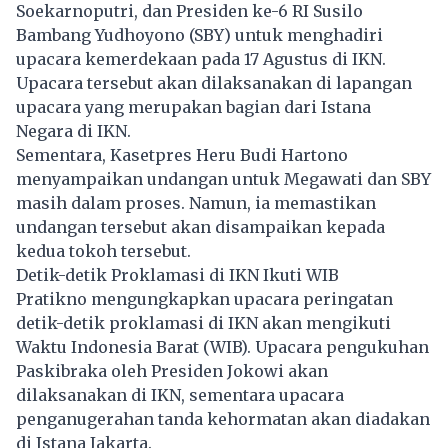
Soekarnoputri, dan Presiden ke-6 RI Susilo
Bambang Yudhoyono (SBY) untuk menghadiri
upacara kemerdekaan pada 17 Agustus di IKN.
Upacara tersebut akan dilaksanakan di lapangan
upacara yang merupakan bagian dari Istana
Negara di IKN.
Sementara, Kasetpres Heru Budi Hartono
menyampaikan undangan untuk Megawati dan SBY
masih dalam proses. Namun, ia memastikan
undangan tersebut akan disampaikan kepada
kedua tokoh tersebut.
Detik-detik Proklamasi di IKN Ikuti WIB
Pratikno mengungkapkan upacara peringatan
detik-detik proklamasi di IKN akan mengikuti
Waktu Indonesia Barat (WIB). Upacara pengukuhan
Paskibraka oleh Presiden Jokowi akan
dilaksanakan di IKN, sementara upacara
penganugerahan tanda kehormatan akan diadakan
di Istana Jakarta.