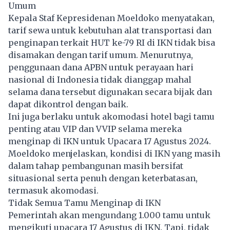
Umum
Kepala Staf Kepresidenan Moeldoko menyatakan,
tarif sewa untuk kebutuhan alat transportasi dan
penginapan terkait HUT ke-79 RI di IKN tidak bisa
disamakan dengan tarif umum. Menurutnya,
penggunaan dana APBN untuk perayaan hari
nasional di Indonesia tidak dianggap mahal
selama dana tersebut digunakan secara bijak dan
dapat dikontrol dengan baik.
Ini juga berlaku untuk akomodasi hotel bagi tamu
penting atau VIP dan VVIP selama mereka
menginap di IKN untuk Upacara 17 Agustus 2024.
Moeldoko menjelaskan, kondisi di IKN yang masih
dalam tahap pembangunan masih bersifat
situasional serta penuh dengan keterbatasan,
termasuk akomodasi.
Tidak Semua Tamu Menginap di IKN
Pemerintah akan mengundang 1.000 tamu untuk
mengikuti upacara 17 Agustus di IKN. Tapi, tidak