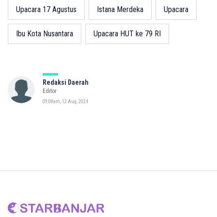
Upacara 17 Agustus
Istana Merdeka
Upacara
Ibu Kota Nusantara
Upacara HUT ke 79 RI
Redaksi Daerah
Editor
09:08am, 12 Aug, 2024