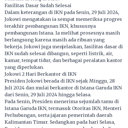
Fasilitas Dasar Sudah Selesai
Dalam keterangan di IKN pada Senin, 29 Juli 2024,
Jokowi mengatakan ia sempat memeriksa progres
terakhir pembangunan IKN, khususnya
pembangunan Istana. Ia melihat prosesnya masih
berlangsung karena masih ada ribuan yang
bekerja. Jokowi juga menjelaskan, fasilitas dasar di
IKN sudah selesai dibangun, seperti listrik, air,
kamar, tempat tidur, dan berbagai peralatan kantor
yang diperlukan.
Jokowi 2 Hari Berkantor di IKN
Presiden Jokowi berada di IKN sejak Minggu, 28
Juli 2024 dan mulai berkantor di Istana Garuda IKN
dari Senin, 29 Juli 2024 hingga Selasa.
Pada Senin, Presiden menerima sejumlah tamu di
Istana Garuda IKN, termasuk Otoritas IKN, Menteri
Perhubungan, serta jajaran pemerintah daerah
Kalimantan Timur. Sedangkan pada hari Selasa,