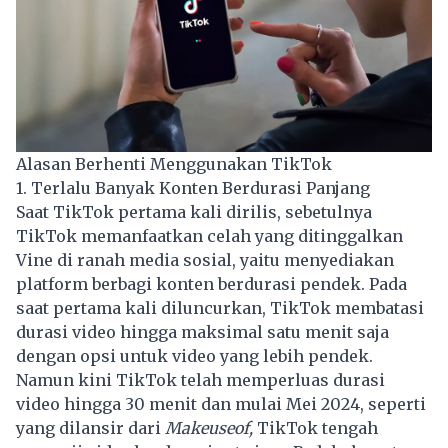
Alasan Berhenti Menggunakan TikTok
1. Terlalu Banyak Konten Berdurasi Panjang
Saat TikTok pertama kali dirilis, sebetulnya
TikTok memanfaatkan celah yang ditinggalkan
Vine di ranah media sosial, yaitu menyediakan
platform berbagi konten berdurasi pendek. Pada
saat pertama kali diluncurkan, TikTok membatasi
durasi video hingga maksimal satu menit saja
dengan opsi untuk video yang lebih pendek.
Namun kini TikTok telah memperluas durasi
video hingga 30 menit dan mulai Mei 2024, seperti
yang dilansir dari
Makeuseof,
TikTok tengah