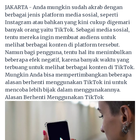
JAKARTA - Anda mungkin sudah akrab dengan
berbagai jenis platform media sosial, seperti
Instagram atau bahkan yang kini cukup digemari
banyak orang yaitu TikTok. Sebagai media sosial,
tentu mereka ingin membuat audiens untuk
melihat berbagai konten di platform tersebut.
Namun bagi pengguna, tentu hal itu menimbulkan
beberapa efek negatif, karena banyak waktu yang
terbuang untuk melihat berbagai konten di TikTok.
Mungkin Anda bisa mempertimbangkan beberapa
alasan berhenti menggunakan TikTok ini untuk
mencoba lebih bijak dalam menggunakannya.
Alasan Berhenti Menggunakan TikTok