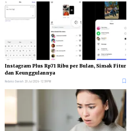
Instagram Plus Rp71 Ribu per Bulan, Simak Fitur
dan Keunggulannya
Redaksi Daerah
20 Jul 2026 - 12:59PM