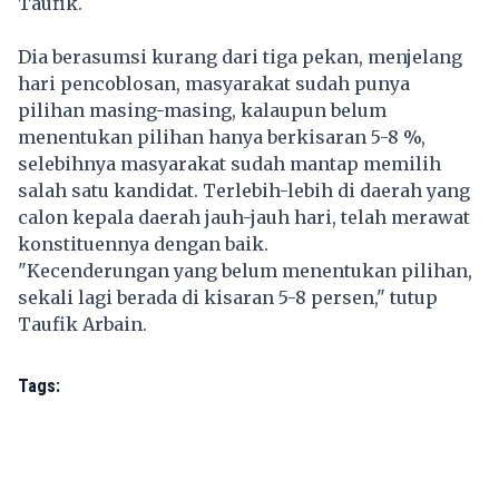
Taufik.
Dia berasumsi kurang dari tiga pekan, menjelang
hari pencoblosan, masyarakat sudah punya
pilihan masing-masing, kalaupun belum
menentukan pilihan hanya berkisaran 5-8 %,
selebihnya masyarakat sudah mantap memilih
salah satu kandidat. Terlebih-lebih di daerah yang
calon kepala daerah jauh-jauh hari, telah merawat
konstituennya dengan baik.
"Kecenderungan yang belum menentukan pilihan,
sekali lagi berada di kisaran 5-8 persen," tutup
Taufik Arbain.
Tags: