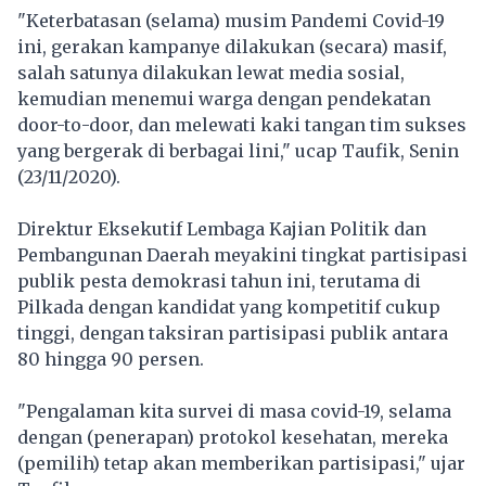
"Keterbatasan (selama) musim Pandemi Covid-19
ini, gerakan kampanye dilakukan (secara) masif,
salah satunya dilakukan lewat media sosial,
kemudian menemui warga dengan pendekatan
door-to-door, dan melewati kaki tangan tim sukses
yang bergerak di berbagai lini," ucap Taufik, Senin
(23/11/2020).
Direktur Eksekutif Lembaga Kajian Politik dan
Pembangunan Daerah meyakini tingkat partisipasi
publik pesta demokrasi tahun ini, terutama di
Pilkada dengan kandidat yang kompetitif cukup
tinggi, dengan taksiran partisipasi publik antara
80 hingga 90 persen.
"Pengalaman kita survei di masa covid-19, selama
dengan (penerapan) protokol kesehatan, mereka
(pemilih) tetap akan memberikan partisipasi," ujar