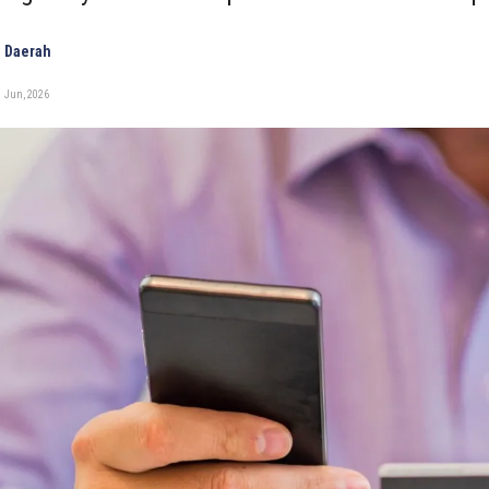
 Daerah
1 Jun, 2026