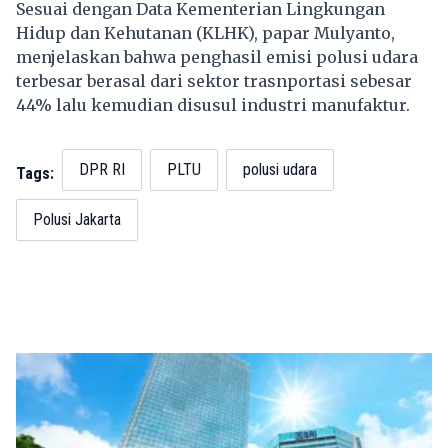
Sesuai dengan Data Kementerian Lingkungan
Hidup dan Kehutanan (KLHK), papar Mulyanto,
menjelaskan bahwa penghasil emisi polusi udara
terbesar berasal dari sektor trasnportasi sebesar
44% lalu kemudian disusul industri manufaktur.
DPR RI
PLTU
polusi udara
Tags:
Polusi Jakarta