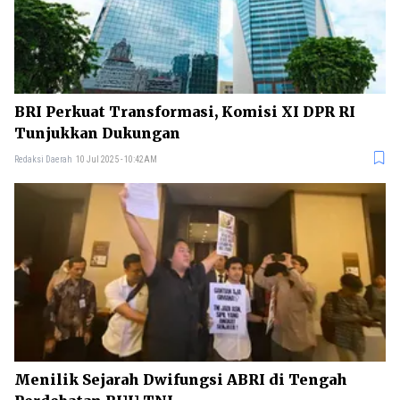
BRI Perkuat Transformasi, Komisi XI DPR RI
Tunjukkan Dukungan
Redaksi Daerah
10 Jul 2025 - 10:42AM
Menilik Sejarah Dwifungsi ABRI di Tengah