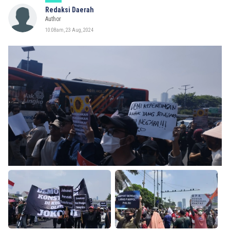
Redaksi Daerah
Author
10:08am, 23 Aug, 2024