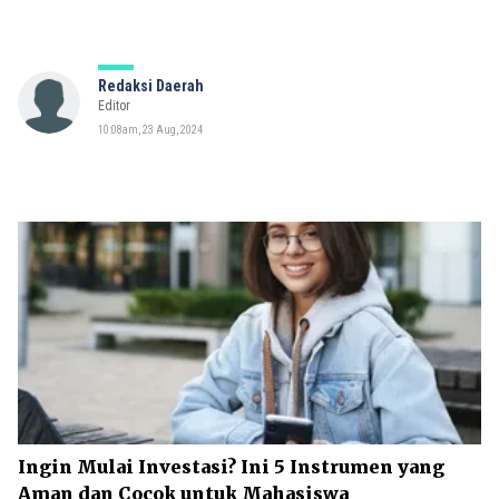
Redaksi Daerah
Editor
10:08am, 23 Aug, 2024
Ingin Mulai Investasi? Ini 5 Instrumen yang
Aman dan Cocok untuk Mahasiswa