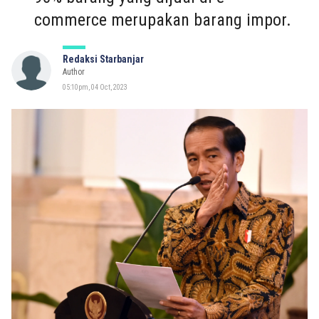
commerce merupakan barang impor.
Redaksi Starbanjar
Author
05:10pm, 04 Oct, 2023