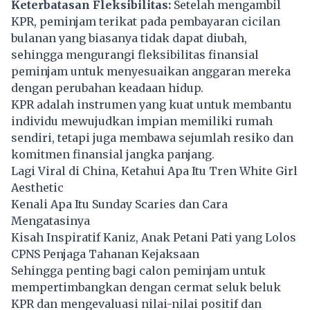
Keterbatasan Fleksibilitas:
Setelah mengambil
KPR, peminjam terikat pada pembayaran cicilan
bulanan yang biasanya tidak dapat diubah,
sehingga mengurangi fleksibilitas finansial
peminjam untuk menyesuaikan anggaran mereka
dengan perubahan keadaan hidup.
KPR adalah instrumen yang kuat untuk membantu
individu mewujudkan impian memiliki rumah
sendiri, tetapi juga membawa sejumlah resiko dan
komitmen finansial jangka panjang.
Lagi Viral di China, Ketahui Apa Itu Tren White Girl
Aesthetic
Kenali Apa Itu Sunday Scaries dan Cara
Mengatasinya
Kisah Inspiratif Kaniz, Anak Petani Pati yang Lolos
CPNS Penjaga Tahanan Kejaksaan
Sehingga penting bagi calon peminjam untuk
mempertimbangkan dengan cermat seluk beluk
KPR dan mengevaluasi nilai-nilai positif dan