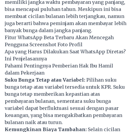
memiliki jangka waktu pembayaran yang panjang,
bisa mencapai puluhan tahun. Meskipun ini bisa
membuat cicilan bulanan lebih terjangkau, namun
juga berarti bahwa peminjam akan membayar lebih
banyak bunga dalam jangka panjang.
Fitur WhatsApp Beta Terbaru Akan Mencegah
Pengguna Screenshot Foto Profil
Apa yang Harus Dilakukan Saat WhatsApp Diretas?
Ini Penjelasannya
Pahami Pentingnya Pemberian Hak Ibu Hamil
dalam Pekerjaan
Suku Bunga Tetap atau Variabel:
Pilihan suku
bunga tetap atau variabel tersedia untuk KPR. Suku
bunga tetap memberikan kepastian atas
pembayaran bulanan, sementara suku bunga
variabel dapat berfluktuasi sesuai dengan pasar
keuangan, yang bisa mengakibatkan pembayaran
bulanan naik atau turun.
Kemungkinan Biaya Tambahan:
Selain cicilan