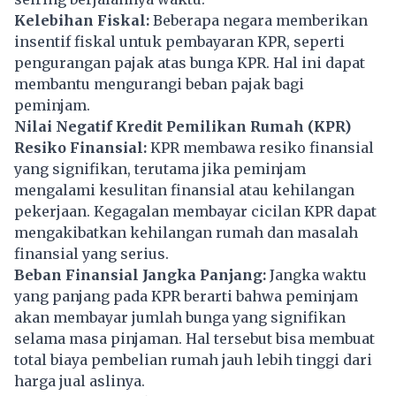
Kelebihan Fiskal:
Beberapa negara memberikan
insentif fiskal untuk pembayaran KPR, seperti
pengurangan pajak atas bunga KPR. Hal ini dapat
membantu mengurangi beban pajak bagi
peminjam.
Nilai Negatif Kredit Pemilikan Rumah (KPR)
Resiko Finansial:
KPR membawa resiko finansial
yang signifikan, terutama jika peminjam
mengalami kesulitan finansial atau kehilangan
pekerjaan. Kegagalan membayar cicilan KPR dapat
mengakibatkan kehilangan rumah dan masalah
finansial yang serius.
Beban Finansial Jangka Panjang:
Jangka waktu
yang panjang pada KPR berarti bahwa peminjam
akan membayar jumlah bunga yang signifikan
selama masa pinjaman. Hal tersebut bisa membuat
total biaya pembelian rumah jauh lebih tinggi dari
harga jual aslinya.