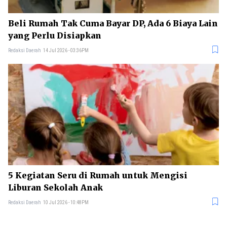
Beli Rumah Tak Cuma Bayar DP, Ada 6 Biaya Lain
yang Perlu Disiapkan
Redaksi Daerah
14 Jul 2026 - 03:36PM
5 Kegiatan Seru di Rumah untuk Mengisi
Liburan Sekolah Anak
Redaksi Daerah
10 Jul 2026 - 10:48PM