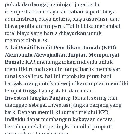
pokok dan bunga, peminjam juga perlu
memperhatikan biaya tambahan seperti biaya
administrasi, biaya notaris, biaya asuransi, dan
biaya penilaian properti. Hal ini bisa menambah
total biaya yang harus dibayarkan untuk
memperoleh KPR.
Nilai Positif Kredit Pemilikan Rumah (KPR)
Membantu Mewujudkan Impian Mempunyai
Rumah:
KPR memungkinkan individu untuk
memiliki rumah sendiri tanpa harus membayar
tunai sekaligus. hal ini membuka pintu bagi
banyak orang untuk mewujudkan impian memiliki
tempat tinggal yang stabil dan aman.
Investasi Jangka Panjang:
Rumah sering kali
dianggap sebagai investasi jangka panjang yang
baik. Dengan memiliki rumah melalui KPR,
individu dapat membangun kekayaan secara
bertahap melalui peningkatan nilai properti
seiring berjalannya waktu.