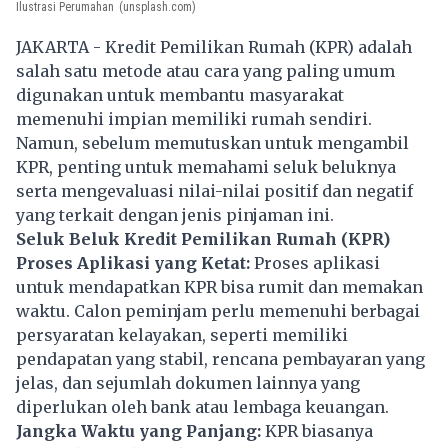
Ilustrasi Perumahan
(unsplash.com)
JAKARTA - Kredit Pemilikan Rumah (KPR) adalah
salah satu metode atau cara yang paling umum
digunakan untuk membantu masyarakat
memenuhi impian memiliki rumah sendiri.
Namun, sebelum memutuskan untuk mengambil
KPR, penting untuk memahami seluk beluknya
serta mengevaluasi nilai-nilai positif dan negatif
yang terkait dengan jenis pinjaman ini.
Seluk Beluk Kredit Pemilikan Rumah (KPR)
Proses Aplikasi yang Ketat:
Proses aplikasi
untuk mendapatkan KPR bisa rumit dan memakan
waktu. Calon peminjam perlu memenuhi berbagai
persyaratan kelayakan, seperti memiliki
pendapatan yang stabil, rencana pembayaran yang
jelas, dan sejumlah dokumen lainnya yang
diperlukan oleh bank atau lembaga keuangan.
Jangka Waktu yang Panjang:
KPR biasanya