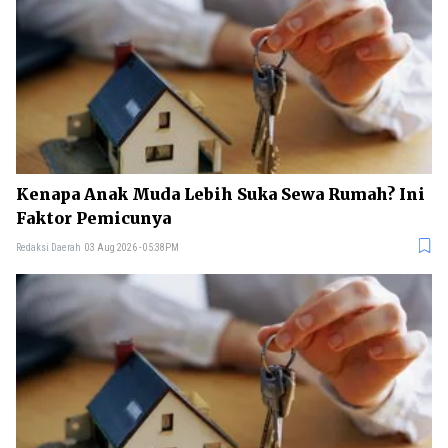
Kenapa Anak Muda Lebih Suka Sewa Rumah? Ini
Faktor Pemicunya
Redaksi Daerah
03 Aug 2026 - 05:38PM