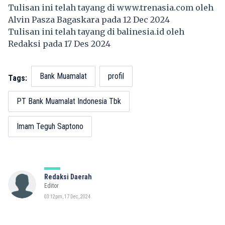
Tulisan ini telah tayang di
www.trenasia.com
oleh
Alvin Pasza Bagaskara pada 12 Dec 2024
Tulisan ini telah tayang di
balinesia.id
oleh
Redaksi pada 17 Des 2024
Bank Muamalat
profil
Tags:
PT Bank Muamalat Indonesia Tbk
Imam Teguh Saptono
Redaksi Daerah
Editor
03:12pm, 17 Dec, 2024