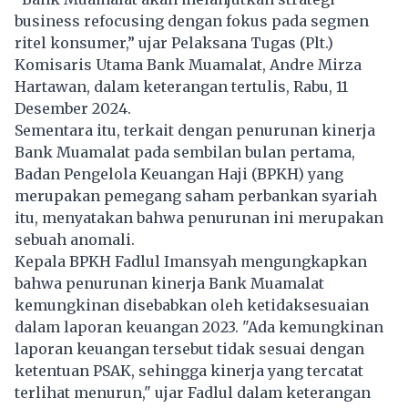
business refocusing dengan fokus pada segmen
ritel konsumer,” ujar Pelaksana Tugas (Plt.)
Komisaris Utama Bank Muamalat, Andre Mirza
Hartawan, dalam keterangan tertulis, Rabu, 11
Desember 2024.
Sementara itu, terkait dengan penurunan kinerja
Bank Muamalat pada sembilan bulan pertama,
Badan Pengelola Keuangan Haji (BPKH) yang
merupakan pemegang saham perbankan syariah
itu, menyatakan bahwa penurunan ini merupakan
sebuah anomali.
Kepala BPKH Fadlul Imansyah mengungkapkan
bahwa penurunan kinerja Bank Muamalat
kemungkinan disebabkan oleh ketidaksesuaian
dalam laporan keuangan 2023. "Ada kemungkinan
laporan keuangan tersebut tidak sesuai dengan
ketentuan PSAK, sehingga kinerja yang tercatat
terlihat menurun," ujar Fadlul dalam keterangan