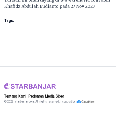
Khafidz Abdulah Budianto pada 27 Nov 2023
Tags:
Tentang Kami
Pedoman Media Siber
© 2023.
starbanjar.com
. All rights reserved. | support by