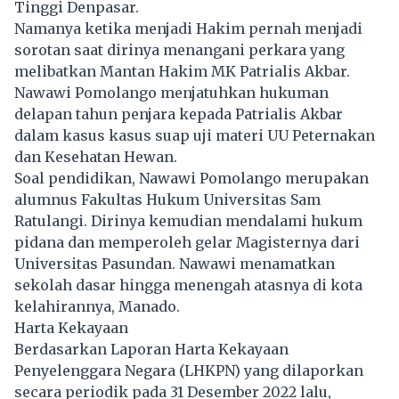
Tinggi Denpasar.
Namanya ketika menjadi Hakim pernah menjadi
sorotan saat dirinya menangani perkara yang
melibatkan Mantan Hakim MK Patrialis Akbar.
Nawawi Pomolango menjatuhkan hukuman
delapan tahun penjara kepada Patrialis Akbar
dalam kasus kasus suap uji materi UU Peternakan
dan Kesehatan Hewan.
Soal pendidikan, Nawawi Pomolango merupakan
alumnus Fakultas Hukum Universitas Sam
Ratulangi. Dirinya kemudian mendalami hukum
pidana dan memperoleh gelar Magisternya dari
Universitas Pasundan. Nawawi menamatkan
sekolah dasar hingga menengah atasnya di kota
kelahirannya, Manado.
Harta Kekayaan
Berdasarkan Laporan Harta Kekayaan
Penyelenggara Negara (
LHKPN
) yang dilaporkan
secara periodik pada 31 Desember 2022 lalu,