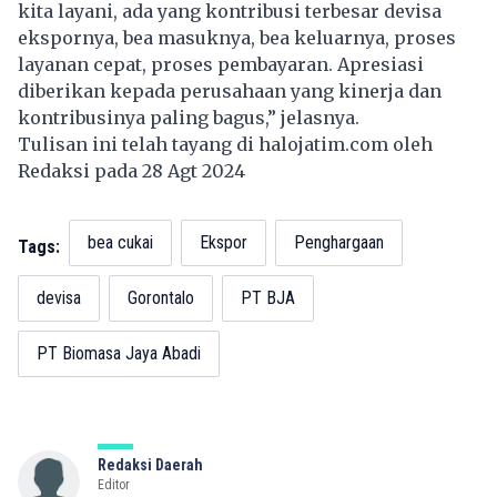
kita layani, ada yang kontribusi terbesar devisa
ekspornya, bea masuknya, bea keluarnya, proses
layanan cepat, proses pembayaran. Apresiasi
diberikan kepada perusahaan yang kinerja dan
kontribusinya paling bagus,” jelasnya.
Tulisan ini telah tayang di
halojatim.com
oleh
Redaksi pada 28 Agt 2024
bea cukai
Ekspor
Penghargaan
Tags:
devisa
Gorontalo
PT BJA
PT Biomasa Jaya Abadi
Redaksi Daerah
Editor