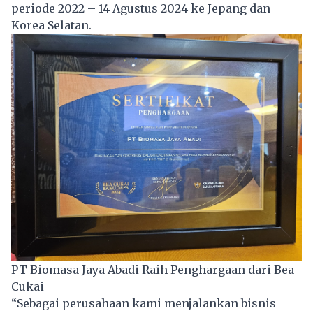
periode 2022 – 14 Agustus 2024 ke Jepang dan
Korea Selatan.
PT Biomasa Jaya Abadi Raih Penghargaan dari Bea
Cukai
“Sebagai perusahaan kami menjalankan bisnis