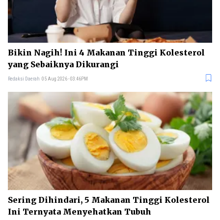
Bikin Nagih! Ini 4 Makanan Tinggi Kolesterol
yang Sebaiknya Dikurangi
Redaksi Daerah
05 Aug 2026 - 03:46PM
Sering Dihindari, 5 Makanan Tinggi Kolesterol
Ini Ternyata Menyehatkan Tubuh