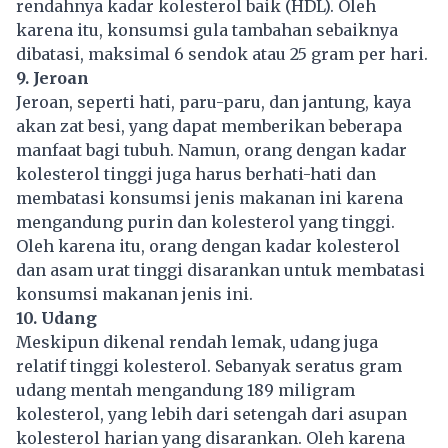
rendahnya kadar kolesterol baik (HDL). Oleh
karena itu, konsumsi gula tambahan sebaiknya
dibatasi, maksimal 6 sendok atau 25 gram per hari.
9. Jeroan
Jeroan, seperti hati, paru-paru, dan jantung, kaya
akan zat besi, yang dapat memberikan beberapa
manfaat bagi tubuh. Namun, orang dengan kadar
kolesterol tinggi juga harus berhati-hati dan
membatasi konsumsi jenis makanan ini karena
mengandung purin dan kolesterol yang tinggi.
Oleh karena itu, orang dengan kadar kolesterol
dan asam urat tinggi disarankan untuk membatasi
konsumsi makanan jenis ini.
10. Udang
Meskipun dikenal rendah lemak, udang juga
relatif tinggi kolesterol. Sebanyak seratus gram
udang mentah mengandung 189 miligram
kolesterol, yang lebih dari setengah dari asupan
kolesterol harian yang disarankan. Oleh karena