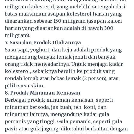
miligram kolesterol, yang melebihi setengah dari
batas maksimum asupan kolesterol harian yang
disarankan sebesar 150 miligram (asupan kalori
harian yang disarankan adalah di bawah 300
miligram).
7. Susu dan Produk Olahannya
Susu sapi, yoghurt, dan keju adalah produk yang
mengandung banyak lemak jenuh dan banyak
orang tidak menyadarinya. Untuk menjaga kadar
kolesterol, sebaiknya beralih ke produk yang
rendah lemak atau bebas lemak (2 persen), atau
pilih susu skim.
8. Produk Minuman Kemasan
Berbagai produk minuman kemasan, seperti
minuman bersoda, jus buah, teh, kopi, dan
minuman lainnya, mengandung kadar gula
pemanis yang tinggi. Gula pemanis, seperti gula
pasir atau gula jagung, diketahui berkaitan dengan