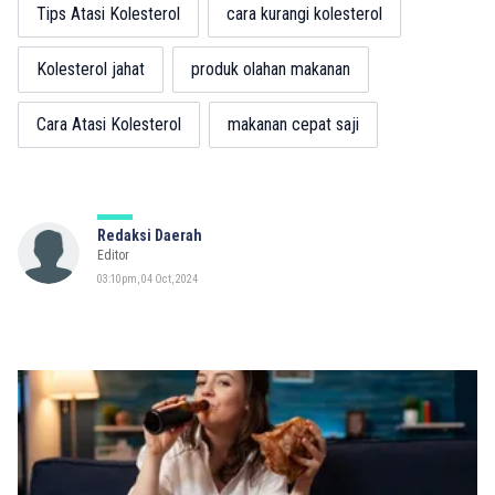
Tips Atasi Kolesterol
cara kurangi kolesterol
Kolesterol jahat
produk olahan makanan
Cara Atasi Kolesterol
makanan cepat saji
Redaksi Daerah
Editor
03:10pm, 04 Oct, 2024