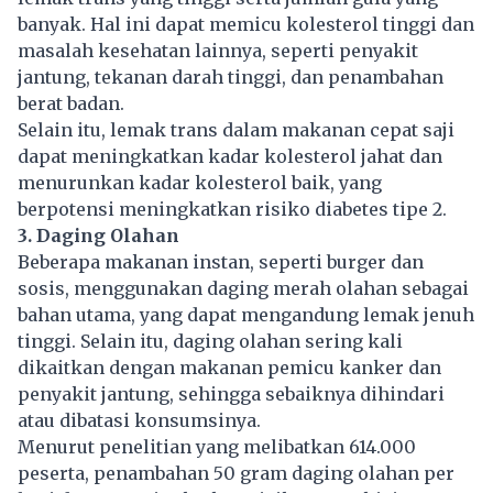
banyak. Hal ini dapat memicu kolesterol tinggi dan
masalah kesehatan lainnya, seperti penyakit
jantung, tekanan darah tinggi, dan penambahan
berat badan.
Selain itu, lemak trans dalam makanan cepat saji
dapat meningkatkan kadar kolesterol jahat dan
menurunkan kadar kolesterol baik, yang
berpotensi meningkatkan risiko diabetes tipe 2.
3. Daging Olahan
Beberapa makanan instan, seperti burger dan
sosis, menggunakan daging merah olahan sebagai
bahan utama, yang dapat mengandung lemak jenuh
tinggi. Selain itu, daging olahan sering kali
dikaitkan dengan makanan pemicu kanker dan
penyakit jantung, sehingga sebaiknya dihindari
atau dibatasi konsumsinya.
Menurut penelitian yang melibatkan 614.000
peserta, penambahan 50 gram daging olahan per