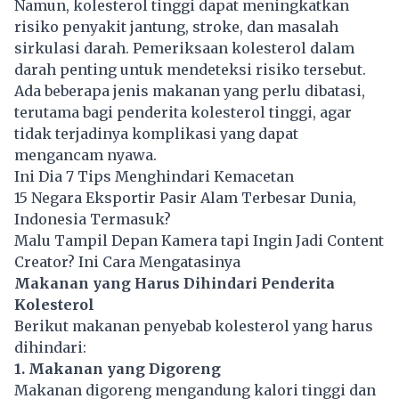
Namun, kolesterol tinggi dapat meningkatkan
risiko penyakit jantung, stroke, dan masalah
sirkulasi darah. Pemeriksaan kolesterol dalam
darah penting untuk mendeteksi risiko tersebut.
Ada beberapa jenis makanan yang perlu dibatasi,
terutama bagi penderita kolesterol tinggi, agar
tidak terjadinya komplikasi yang dapat
mengancam nyawa.
Ini Dia 7 Tips Menghindari Kemacetan
15 Negara Eksportir Pasir Alam Terbesar Dunia,
Indonesia Termasuk?
Malu Tampil Depan Kamera tapi Ingin Jadi Content
Creator? Ini Cara Mengatasinya
Makanan yang Harus Dihindari Penderita
Kolesterol
Berikut makanan penyebab kolesterol yang harus
dihindari:
1. Makanan yang Digoreng
Makanan digoreng mengandung kalori tinggi dan