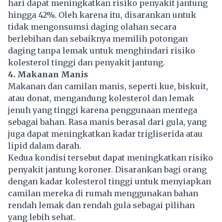
hari dapat meningkatkan risiko penyakit jantung
hingga 42%. Oleh karena itu, disarankan untuk
tidak mengonsumsi daging olahan secara
berlebihan dan sebaiknya memilih potongan
daging tanpa lemak untuk menghindari risiko
kolesterol tinggi dan penyakit jantung.
4. Makanan Manis
Makanan dan camilan manis, seperti kue, biskuit,
atau donat, mengandung kolesterol dan lemak
jenuh yang tinggi karena penggunaan mentega
sebagai bahan. Rasa manis berasal dari gula, yang
juga dapat meningkatkan kadar trigliserida atau
lipid dalam darah.
Kedua kondisi tersebut dapat meningkatkan risiko
penyakit jantung koroner. Disarankan bagi orang
dengan kadar kolesterol tinggi untuk menyiapkan
camilan mereka di rumah menggunakan bahan
rendah lemak dan rendah gula sebagai pilihan
yang lebih sehat.