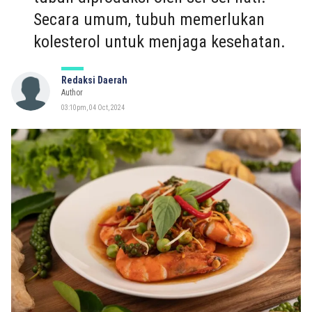
Secara umum, tubuh memerlukan
kolesterol untuk menjaga kesehatan.
Redaksi Daerah
Author
03:10pm, 04 Oct, 2024