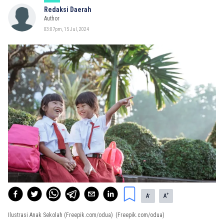
Redaksi Daerah
Author
03:07pm, 15 Jul, 2024
-
+
A
A
Ilustrasi Anak Sekolah (Freepik.com/odua)
(Freepik.com/odua)