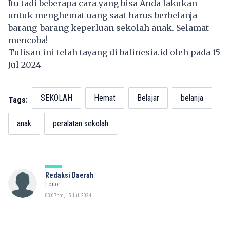
Itu tadi beberapa cara yang bisa Anda lakukan
untuk menghemat uang saat harus berbelanja
barang-barang keperluan sekolah anak. Selamat
mencoba!
Tulisan ini telah tayang di
balinesia.id
oleh pada 15
Jul 2024
SEKOLAH
Hemat
Belajar
belanja
Tags:
anak
peralatan sekolah
Redaksi Daerah
Editor
03:07pm, 15 Jul, 2024