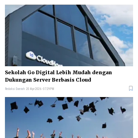
Sekolah Go Digital Lebih Mudah dengan
Dukungan Server Berbasis Cloud
Redaksi Daerah
20 Apr 2026 - 07:29PM