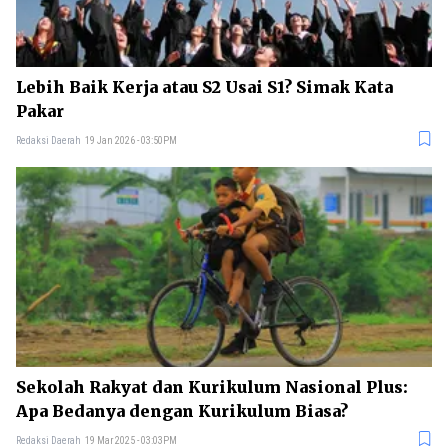
Lebih Baik Kerja atau S2 Usai S1? Simak Kata
Pakar
Redaksi Daerah
19 Jan 2026 - 03:50PM
Sekolah Rakyat dan Kurikulum Nasional Plus:
Apa Bedanya dengan Kurikulum Biasa?
Redaksi Daerah
19 Mar 2025 - 03:03PM