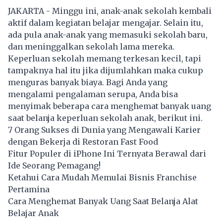
JAKARTA - Minggu ini, anak-anak sekolah kembali
aktif dalam kegiatan belajar mengajar. Selain itu,
ada pula anak-anak yang memasuki sekolah baru,
dan meninggalkan sekolah lama mereka.
Keperluan sekolah memang terkesan kecil, tapi
tampaknya hal itu jika dijumlahkan maka cukup
menguras banyak biaya. Bagi Anda yang
mengalami pengalaman serupa, Anda bisa
menyimak beberapa cara menghemat banyak uang
saat belanja keperluan sekolah anak, berikut ini.
7 Orang Sukses di Dunia yang Mengawali Karier
dengan Bekerja di Restoran Fast Food
Fitur Populer di iPhone Ini Ternyata Berawal dari
Ide Seorang Pemagang!
Ketahui Cara Mudah Memulai Bisnis Franchise
Pertamina
Cara Menghemat Banyak Uang Saat Belanja Alat
Belajar Anak