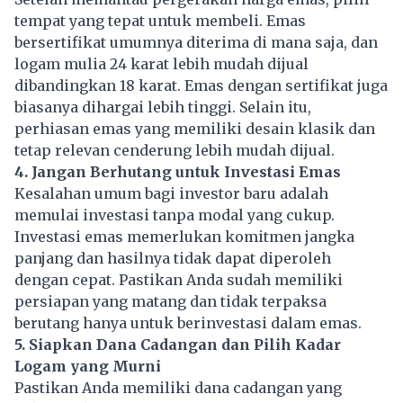
tempat yang tepat untuk membeli. Emas
bersertifikat umumnya diterima di mana saja, dan
logam mulia 24 karat lebih mudah dijual
dibandingkan 18 karat. Emas dengan sertifikat juga
biasanya dihargai lebih tinggi. Selain itu,
perhiasan emas yang memiliki desain klasik dan
tetap relevan cenderung lebih mudah dijual.
4. Jangan Berhutang untuk Investasi Emas
Kesalahan umum bagi investor baru adalah
memulai investasi tanpa modal yang cukup.
Investasi emas memerlukan komitmen jangka
panjang dan hasilnya tidak dapat diperoleh
dengan cepat. Pastikan Anda sudah memiliki
persiapan yang matang dan tidak terpaksa
berutang hanya untuk berinvestasi dalam emas.
5. Siapkan Dana Cadangan dan Pilih Kadar
Logam yang Murni
Pastikan Anda memiliki dana cadangan yang