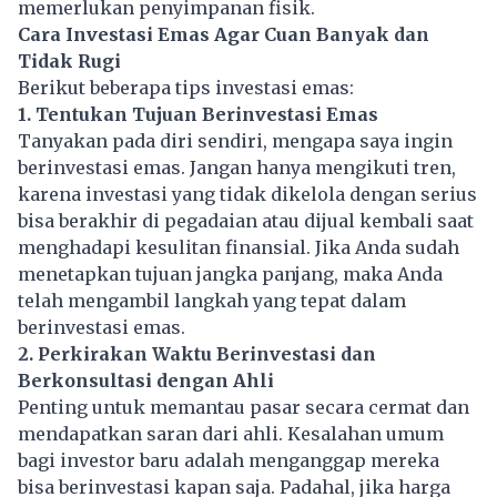
memerlukan penyimpanan fisik.
Cara Investasi Emas Agar Cuan Banyak dan
Tidak Rugi
Berikut beberapa tips investasi emas:
1. Tentukan Tujuan Berinvestasi Emas
Tanyakan pada diri sendiri, mengapa saya ingin
berinvestasi emas. Jangan hanya mengikuti tren,
karena investasi yang tidak dikelola dengan serius
bisa berakhir di pegadaian atau dijual kembali saat
menghadapi kesulitan finansial. Jika Anda sudah
menetapkan tujuan jangka panjang, maka Anda
telah mengambil langkah yang tepat dalam
berinvestasi emas.
2. Perkirakan Waktu Berinvestasi dan
Berkonsultasi dengan Ahli
Penting untuk memantau pasar secara cermat dan
mendapatkan saran dari ahli. Kesalahan umum
bagi
investor
baru adalah menganggap mereka
bisa berinvestasi kapan saja. Padahal, jika harga