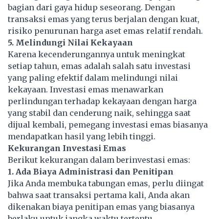
bagian dari gaya hidup seseorang. Dengan
transaksi emas yang terus berjalan dengan kuat,
risiko penurunan harga aset emas relatif rendah.
5. Melindungi Nilai Kekayaan
Karena kecenderungannya untuk meningkat
setiap tahun, emas adalah salah satu investasi
yang paling efektif dalam melindungi nilai
kekayaan. Investasi emas menawarkan
perlindungan terhadap kekayaan dengan harga
yang stabil dan cenderung naik, sehingga saat
dijual kembali, pemegang investasi emas biasanya
mendapatkan hasil yang lebih tinggi.
Kekurangan Investasi Emas
Berikut kekurangan dalam berinvestasi emas:
1. Ada Biaya Administrasi dan Penitipan
Jika Anda membuka tabungan emas, perlu diingat
bahwa saat transaksi pertama kali, Anda akan
dikenakan biaya penitipan emas yang biasanya
berlaku untuk jangka waktu tertentu.