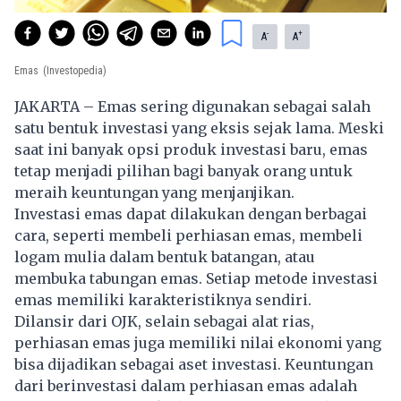
-
+
A
A
Emas
(Investopedia)
JAKARTA – Emas sering digunakan sebagai salah
satu bentuk investasi yang eksis sejak lama. Meski
saat ini banyak opsi produk investasi baru, emas
tetap menjadi pilihan bagi banyak orang untuk
meraih keuntungan yang menjanjikan.
Investasi emas
dapat dilakukan dengan berbagai
cara, seperti membeli perhiasan emas, membeli
logam mulia dalam bentuk batangan, atau
membuka tabungan emas. Setiap metode investasi
emas memiliki karakteristiknya sendiri.
Dilansir dari OJK, selain sebagai alat rias,
perhiasan emas juga memiliki nilai ekonomi yang
bisa dijadikan sebagai aset investasi. Keuntungan
dari berinvestasi dalam perhiasan emas adalah