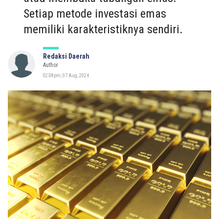
Setiap metode investasi emas
memiliki karakteristiknya sendiri.
Redaksi Daerah
Author
02:08pm, 07 Aug, 2024