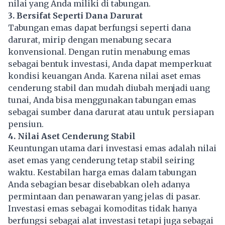
nilai yang Anda miliki di tabungan.
3. Bersifat Seperti Dana Darurat
Tabungan emas dapat berfungsi seperti dana
darurat, mirip dengan menabung secara
konvensional. Dengan rutin menabung emas
sebagai bentuk investasi, Anda dapat memperkuat
kondisi keuangan Anda. Karena nilai aset emas
cenderung stabil dan mudah diubah menjadi uang
tunai, Anda bisa menggunakan tabungan emas
sebagai sumber dana darurat atau untuk persiapan
pensiun.
4. Nilai Aset Cenderung Stabil
Keuntungan utama dari investasi emas adalah nilai
aset emas yang cenderung tetap stabil seiring
waktu. Kestabilan harga emas dalam tabungan
Anda sebagian besar disebabkan oleh adanya
permintaan dan penawaran yang jelas di pasar.
Investasi emas sebagai komoditas tidak hanya
berfungsi sebagai alat investasi tetapi juga sebagai