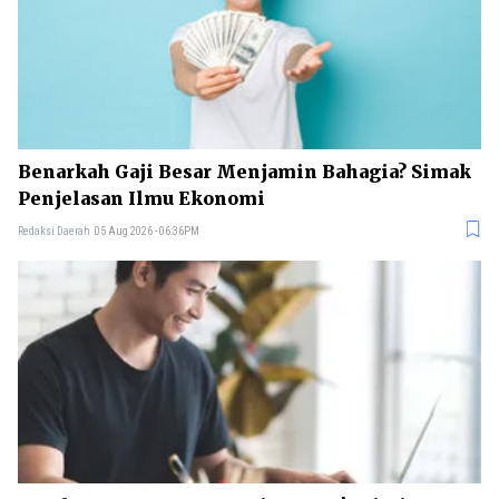
Benarkah Gaji Besar Menjamin Bahagia? Simak
Penjelasan Ilmu Ekonomi
Redaksi Daerah
05 Aug 2026 - 06:36PM