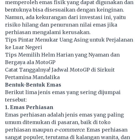
memperoleh emas fisik yang dapat digunakan dan
bentuknya bisa disesuaikan dengan keinginan.
Namun, ada kekurangan dari investasi ini, yaitu
risiko hilang dan penurunan nilai emas jika
perhiasan mengalami kerusakan.
Tips Pintar Menukar Uang Asing untuk Perjalanan
ke Luar Negeri
Tips Memilih Helm Harian yang Nyaman dan
Bergaya ala MotoGP
Catat Tanggalnya! Jadwal MotoGP di Sirkuit
Pertamina Mandalika
Bentuk-Bentuk Emas
Berikut lima jenis emas yang sering dijumpai
tersebut:
1. Emas Perhiasan
Emas perhiasan adalah jenis emas yang paling
umum ditemukan di pasaran, baik di toko
perhiasan maupun
e-commerce
. Emas perhiasan
sangat populer, terutama di kalangan wanita, dan