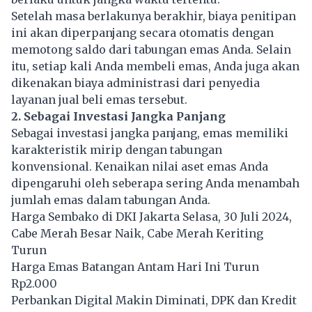
Setelah masa berlakunya berakhir, biaya penitipan
ini akan diperpanjang secara otomatis dengan
memotong saldo dari tabungan emas Anda. Selain
itu, setiap kali Anda membeli emas, Anda juga akan
dikenakan biaya administrasi dari penyedia
layanan jual beli emas tersebut.
2. Sebagai Investasi Jangka Panjang
Sebagai investasi jangka panjang, emas memiliki
karakteristik mirip dengan tabungan
konvensional. Kenaikan nilai aset emas Anda
dipengaruhi oleh seberapa sering Anda menambah
jumlah emas dalam tabungan Anda.
Harga Sembako di DKI Jakarta Selasa, 30 Juli 2024,
Cabe Merah Besar Naik, Cabe Merah Keriting
Turun
Harga Emas Batangan Antam Hari Ini Turun
Rp2.000
Perbankan Digital Makin Diminati, DPK dan Kredit