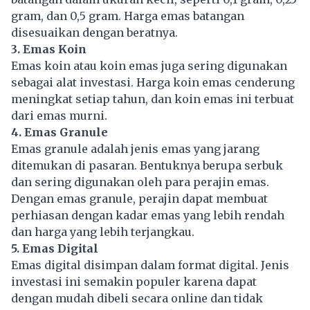
gram, dan 0,5 gram. Harga emas batangan
disesuaikan dengan beratnya.
3. Emas Koin
Emas koin atau koin emas juga sering digunakan
sebagai alat investasi. Harga koin emas cenderung
meningkat setiap tahun, dan koin emas ini terbuat
dari emas murni.
4. Emas Granule
Emas granule adalah jenis emas yang jarang
ditemukan di pasaran. Bentuknya berupa serbuk
dan sering digunakan oleh para perajin emas.
Dengan emas granule, perajin dapat membuat
perhiasan dengan kadar emas yang lebih rendah
dan harga yang lebih terjangkau.
5. Emas Digital
Emas digital disimpan dalam format digital. Jenis
investasi ini semakin populer karena dapat
dengan mudah dibeli secara online dan tidak