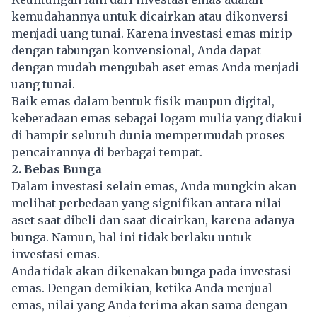
kemudahannya untuk dicairkan atau dikonversi
menjadi uang tunai. Karena investasi emas mirip
dengan tabungan konvensional, Anda dapat
dengan mudah mengubah aset emas Anda menjadi
uang tunai.
Baik emas dalam bentuk fisik maupun digital,
keberadaan emas sebagai logam mulia yang diakui
di hampir seluruh dunia mempermudah proses
pencairannya di berbagai tempat.
2. Bebas Bunga
Dalam investasi selain emas, Anda mungkin akan
melihat perbedaan yang signifikan antara nilai
aset saat dibeli dan saat dicairkan, karena adanya
bunga. Namun, hal ini tidak berlaku untuk
investasi emas.
Anda tidak akan dikenakan bunga pada investasi
emas. Dengan demikian, ketika Anda menjual
emas, nilai yang Anda terima akan sama dengan