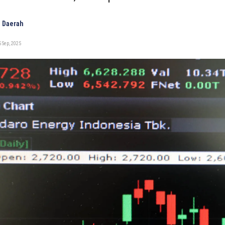
 Daerah
 Sep, 2025