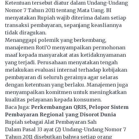
Ketentuan tersebut diatur dalam Undang-Undang
Nomor 7 Tahun 2011 tentang Mata Uang. BI
menyatakan Rupiah wajib diterima dalam setiap
transaksi pembayaran, sepanjang keasliannya
tidak diragukan.
Menanggapi polemik yang berkembang,
manajemen Roti'O menyampaikan permohonan
maaf kepada masyarakat atas ketidaknyamanan
yang terjadi. Perusahaan menyatakan tengah
melakukan evaluasi internal terhadap kebijakan
pembayaran di seluruh gerainya agar selaras
dengan ketentuan yang berlaku. Manajemen juga
menyampaikan komitmen untuk meningkatkan
kualitas pelayanan kepada konsumen.
Baca Juga:
Perkembangan QRIS, Pelopor Sistem
Pembayaran Regional yang Disorot Dunia
Rupiah sebagai Alat Pembayaran Sah
Dalam Pasal 33 ayat (2) Undang-Undang Nomor 7
Tahun 2011 disebutkan bahwa setiap orang