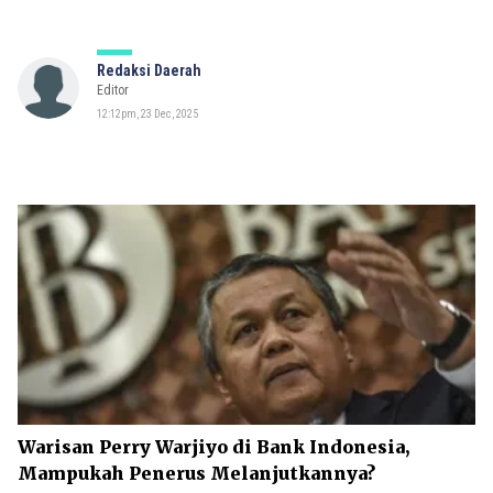
Redaksi Daerah
Editor
12:12pm, 23 Dec, 2025
Warisan Perry Warjiyo di Bank Indonesia,
Mampukah Penerus Melanjutkannya?