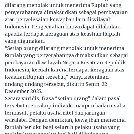
dilarang menolak untuk menerima Rupiah yang
penyerahannya dimaksudkan sebagai pembayaran
atau penyelesaian kewajiban lain di wilayah
Indonesia. Pengecualian hanya dapat dilakukan
apabila terdapat keraguan atas keaslian Rupiah
yang digunakan.
“Setiap orang dilarang menolak untuk menerima
Rupiah yang penyerahannya dimaksudkan sebagai
pembayaran di wilayah Negara Kesatuan Republik
Indonesia, kecuali karena terdapat keraguan atas
keaslian Rupiah tersebut,” bunyi ketentuan
undang-undang tersebut, dikutip Senin, 22
Desember 2025.
Secara yuridis, frasa “setiap orang” dalam pasal
tersebut mencakup individu maupun badan usaha,
termasuk pelaku usaha ritel dan jaringan
waralaba. Dengan demikian, kewajiban menerima
Rupiah berlaku bagi seluruh pelaku usaha yang