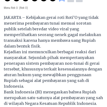
Menu Roti O
(Roti O)
JAKARTA – Kebijakan gerai roti Roti’O yang tidak
menerima pembayaran tunai menuai sorotan
publik setelah beredar video viral yang
memperlihatkan seorang nenek gagal melakukan
transaksi karena hanya membawa uang Rupiah
dalam bentuk fisik.
Kejadian ini memunculkan berbagai reaksi dari
masyarakat. Sejumlah pihak mempertanyakan
penerapan sistem pembayaran non-tunai di gerai
tersebut, khususnya terkait kesesuaiannya dengan
aturan hukum yang mewajibkan penggunaan
Rupiah sebagai alat pembayaran yang sah di
Indonesia.
Bank Indonesia (BI) menegaskan bahwa Rupiah
merupakan satu-satunya alat pembayaran yang sah
di wilayah Negara Kesatuan Republik Indonesia.