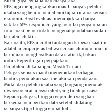
Kurangnya Pemahaman Masyarakat
BPS juga mengungkapkan masih banyak pelaku
usaha yang belum memahami tujuan utama sensus
ekonomi. Hasil evaluasi menunjukkan hanya
sekitar 61% responden yang menilai penyampaian
informasi pemerintah mengenai pendataan sudah
berjalan efektif.
Karena itu, BPS menilai tantangan terbesar saat ini
adalah memperjelas bahwa sensus ekonomi murni
bertujuan menghasilkan data statistik, bukan
untuk kepentingan perpajakan.
Penolakan di Lapangan Masih Terjadi
Petugas sensus masih menemukan berbagai
bentuk penolakan saat melakukan pendataan.
Mulai dari pelaku usaha yang langsung menolak
diwawancarai, masyarakat yang tidak percaya
kepada petugas, hingga responden yang baru
bersedia memberikan data setelah didatangi
sebanyak tiga hingga empat kali.