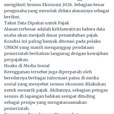
mengikuti Sensus Ekonomi 2026. Sebagian besar
pengusaha yang menolak didata alasannya sebagai
berikut,
Takut Data Dipakai untuk Pajak
Alasan terbesar adalah kekhawatiran bahwa data
usaha akan menjadi dasar penambahan pajak.
Kondisi ini paling banyak ditemui pada pelaku
UMKM yang masih menganggap pendataan
pemerintah berkaitan langsung dengan kewajiban
perpajakan.
Hoaks di Media Sosial
Keengganan tersebut juga diperparah oleh
beredarnya berbagai informasi palsu di media
sosial yang menyebut sensus ekonomi dilakukan
untuk menarik pajak. Akibatnya, sebagian petugas
sensus di lapangan bahkan sempat dituding
sebagai penipu yang mengatasnamakan
pemerintah.