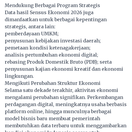
Mendukung Berbagai Program Strategis
Data hasil
Sensus Ekonomi 2026
juga
dimanfaatkan untuk berbagai kepentingan
strategis, antara lain:
pemberdayaan UMKM;
penyusunan kebijakan investasi daerah;
pemetaan kondisi ketenagakerjaan;
analisis pertumbuhan ekonomi digital;
rebasing Produk Domestik Bruto (PDB); serta
penyusunan kajian ekonomi kreatif dan ekonomi
lingkungan.
Mengikuti Perubahan Struktur Ekonomi
Selama satu dekade terakhir, aktivitas ekonomi
mengalami perubahan signifikan. Perkembangan
perdagangan digital, meningkatnya usaha berbasis
platform online, hingga munculnya berbagai
model bisnis baru membuat pemerintah
membutuhkan data terbaru untuk menggambarkan