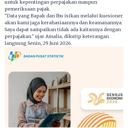
untuk kepentingan perpajakan maupun
pemeriksaan pajak.
"Data yang Bapak dan Ibu isikan melalui kuesioner
akan kami jaga kerahasiaannya dan keamanannya.
Saya dapat sampaikan tidak ada kaitannya dengan
perpajakan." ujar Amalia, dikutip keterangan
langsung Senin, 29 Juni 2026.