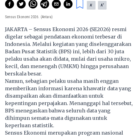
-
+
A
A
Sensus Ekonomi 2026.
(Antara)
JAKARTA – Sensus Ekonomi 2026 (SE2026) resmi
digelar sebagai pendataan ekonomi terbesar di
Indonesia. Melalui kegiatan yang diselenggarakan
Badan Pusat Statistik (BPS) ini, lebih dari 30 juta
pelaku usaha akan didata, mulai dari usaha mikro,
kecil, dan menengah (UMKM) hingga perusahaan
berskala besar.
Namun, sebagian pelaku usaha masih enggan
memberikan informasi karena khawatir data yang
disampaikan akan dimanfaatkan untuk
kepentingan perpajakan. Menanggapi hal tersebut,
BPS menegaskan bahwa seluruh data yang
dihimpun semata-mata digunakan untuk
keperluan statistik.
Sensus Ekonomi merupakan program nasional