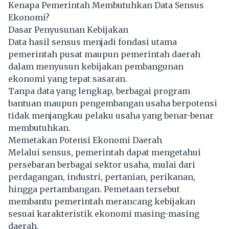
Kenapa Pemerintah Membutuhkan Data Sensus
Ekonomi?
Dasar Penyusunan Kebijakan
Data hasil sensus menjadi fondasi utama
pemerintah pusat maupun pemerintah daerah
dalam menyusun kebijakan pembangunan
ekonomi yang tepat sasaran.
Tanpa data yang lengkap, berbagai program
bantuan maupun pengembangan usaha berpotensi
tidak menjangkau pelaku usaha yang benar-benar
membutuhkan.
Memetakan Potensi Ekonomi Daerah
Melalui sensus, pemerintah dapat mengetahui
persebaran berbagai sektor usaha, mulai dari
perdagangan, industri, pertanian, perikanan,
hingga pertambangan. Pemetaan tersebut
membantu pemerintah merancang kebijakan
sesuai karakteristik ekonomi masing-masing
daerah.