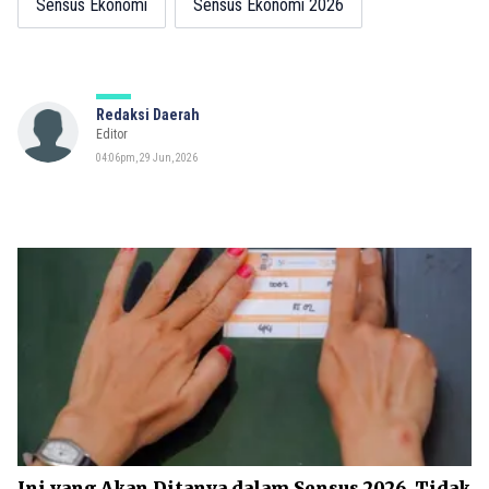
Sensus Ekonomi
Sensus Ekonomi 2026
Redaksi Daerah
Editor
04:06pm, 29 Jun, 2026
Ini yang Akan Ditanya dalam Sensus 2026, Tidak