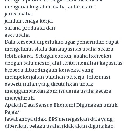
mengenai kegiatan usaha, antara lain:
jenis usaha;
jumlah tenaga kerja;
sarana produksi; dan
aset usaha.
Data tersebut diperlukan agar pemerintah dapat
mengetahui skala dan kapasitas usaha secara
lebih akurat. Sebagai contoh, usaha konveksi
dengan satu mesin jahit tentu memiliki kapasitas
berbeda dibandingkan konveksi yang
mempekerjakan puluhan pekerja. Informasi
seperti inilah yang dibutuhkan untuk
menggambarkan kondisi dunia usaha secara
menyeluruh.
Apakah Data Sensus Ekonomi Digunakan untuk
Pajak?
Jawabannya tidak. BPS menegaskan data yang
diberikan pelaku usaha tidak akan digunakan