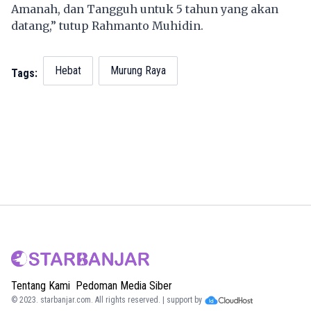
Amanah, dan Tangguh untuk 5 tahun yang akan
datang,” tutup Rahmanto Muhidin.
Hebat
Murung Raya
Tags:
Tentang Kami
Pedoman Media Siber
© 2023.
starbanjar.com
. All rights reserved. | support by