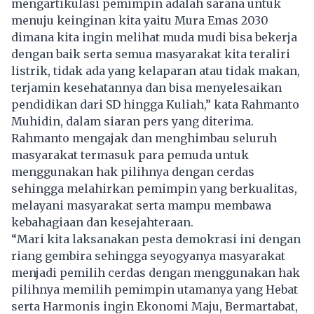
mengartikulasi pemimpin adalah sarana untuk
menuju keinginan kita yaitu Mura Emas 2030
dimana kita ingin melihat muda mudi bisa bekerja
dengan baik serta semua masyarakat kita teraliri
listrik, tidak ada yang kelaparan atau tidak makan,
terjamin kesehatannya dan bisa menyelesaikan
pendidikan dari SD hingga Kuliah,” kata Rahmanto
Muhidin, dalam siaran pers yang diterima.
Rahmanto mengajak dan menghimbau seluruh
masyarakat termasuk para pemuda untuk
menggunakan hak pilihnya dengan cerdas
sehingga melahirkan pemimpin yang berkualitas,
melayani masyarakat serta mampu membawa
kebahagiaan dan kesejahteraan.
“Mari kita laksanakan pesta demokrasi ini dengan
riang gembira sehingga seyogyanya masyarakat
menjadi pemilih cerdas dengan menggunakan hak
pilihnya memilih pemimpin utamanya yang Hebat
serta Harmonis ingin Ekonomi Maju, Bermartabat,