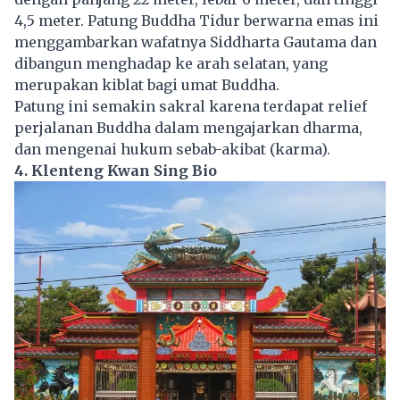
4,5 meter. Patung Buddha Tidur berwarna emas ini
menggambarkan wafatnya Siddharta Gautama dan
dibangun menghadap ke arah selatan, yang
merupakan kiblat bagi umat Buddha.
Patung ini semakin sakral karena terdapat relief
perjalanan Buddha dalam mengajarkan dharma,
dan mengenai hukum sebab-akibat (karma).
4. Klenteng Kwan Sing Bio