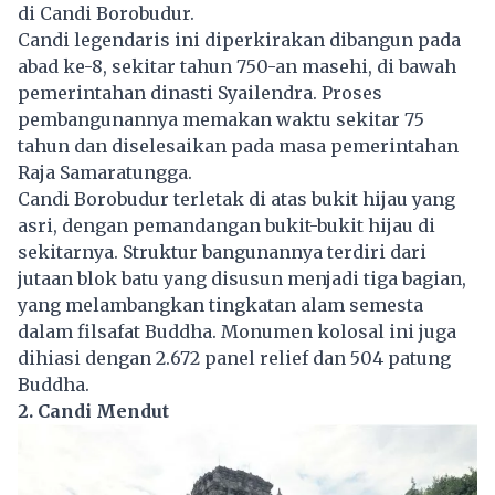
di Candi Borobudur.
Candi legendaris ini diperkirakan dibangun pada
abad ke-8, sekitar tahun 750-an masehi, di bawah
pemerintahan dinasti Syailendra. Proses
pembangunannya memakan waktu sekitar 75
tahun dan diselesaikan pada masa pemerintahan
Raja Samaratungga.
Candi Borobudur terletak di atas bukit hijau yang
asri, dengan pemandangan bukit-bukit hijau di
sekitarnya. Struktur bangunannya terdiri dari
jutaan blok batu yang disusun menjadi tiga bagian,
yang melambangkan tingkatan alam semesta
dalam filsafat Buddha. Monumen kolosal ini juga
dihiasi dengan 2.672 panel relief dan 504 patung
Buddha.
2. Candi Mendut