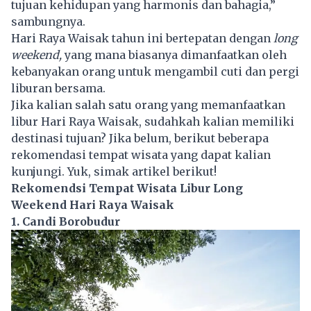
tujuan kehidupan yang harmonis dan bahagia,”
sambungnya.
Hari Raya Waisak tahun ini bertepatan dengan
long
weekend,
yang mana biasanya dimanfaatkan oleh
kebanyakan orang untuk mengambil cuti dan pergi
liburan bersama.
Jika kalian salah satu orang yang memanfaatkan
libur Hari Raya Waisak, sudahkah kalian memiliki
destinasi tujuan? Jika belum, berikut beberapa
rekomendasi tempat
wisata
yang dapat kalian
kunjungi. Yuk, simak artikel berikut!
Rekomendsi Tempat Wisata Libur Long
Weekend Hari Raya Waisak
1. Candi Borobudur