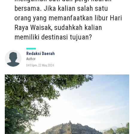
bersama. Jika kalian salah satu
orang yang memanfaatkan libur Hari
Raya Waisak, sudahkah kalian
memiliki destinasi tujuan?
Redaksi Daerah
Author
04:05pm, 22 May, 2024