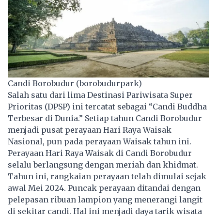
Candi Borobudur (borobudurpark)
Salah satu dari lima Destinasi Pariwisata Super
Prioritas (DPSP) ini tercatat sebagai “Candi Buddha
Terbesar di Dunia.” Setiap tahun Candi Borobudur
menjadi pusat perayaan Hari Raya Waisak
Nasional, pun pada perayaan Waisak tahun ini.
Perayaan Hari Raya Waisak di Candi Borobudur
selalu berlangsung dengan meriah dan khidmat.
Tahun ini, rangkaian perayaan telah dimulai sejak
awal Mei 2024. Puncak perayaan ditandai dengan
pelepasan ribuan lampion yang menerangi langit
di sekitar candi. Hal ini menjadi daya tarik wisata