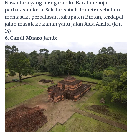
Nusantara yang mengarah ke Barat menuju
perbatasan kota. Sekitar satu kilometer sebelum
memasuki perbatasan kabupaten Bintan, terdapat
jalan masuk ke kanan yaitu jalan Asia Afrika (km
14).
6. Candi Muaro Jambi