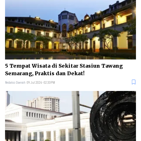
5 Tempat Wisata di Sekitar Stasiun Tawang
Semarang, Praktis dan Dekat!
Redaksi Daerah
09 Jul 2026 - 02:33PM