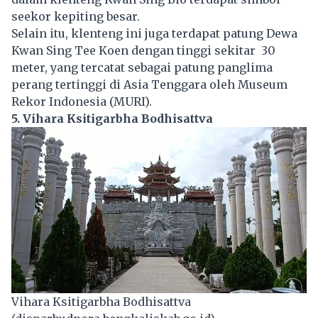
seekor kepiting besar.
Selain itu, klenteng ini juga terdapat patung Dewa
Kwan Sing Tee Koen dengan tinggi sekitar 30
meter, yang tercatat sebagai patung panglima
perang tertinggi di Asia Tenggara oleh Museum
Rekor Indonesia (MURI).
5. Vihara Ksitigarbha Bodhisattva
Vihara Ksitigarbha Bodhisattva