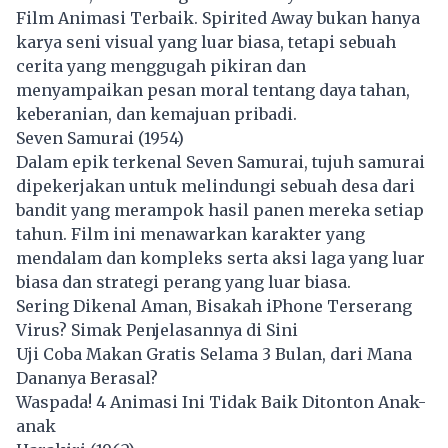
Film Animasi Terbaik. Spirited Away bukan hanya
karya seni visual yang luar biasa, tetapi sebuah
cerita yang menggugah pikiran dan
menyampaikan pesan moral tentang daya tahan,
keberanian, dan kemajuan pribadi.
Seven Samurai (1954)
Dalam epik terkenal Seven Samurai, tujuh samurai
dipekerjakan untuk melindungi sebuah desa dari
bandit yang merampok hasil panen mereka setiap
tahun. Film ini menawarkan karakter yang
mendalam dan kompleks serta aksi laga yang luar
biasa dan strategi perang yang luar biasa.
Sering Dikenal Aman, Bisakah iPhone Terserang
Virus? Simak Penjelasannya di Sini
Uji Coba Makan Gratis Selama 3 Bulan, dari Mana
Dananya Berasal?
Waspada! 4 Animasi Ini Tidak Baik Ditonton Anak-
anak