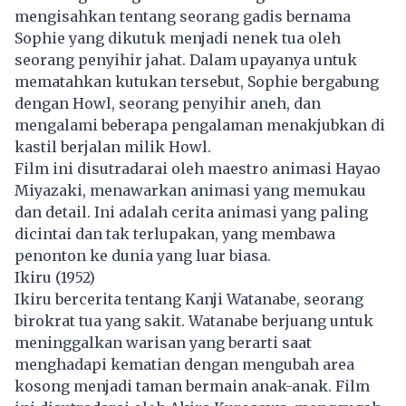
mengisahkan tentang seorang gadis bernama
Sophie yang dikutuk menjadi nenek tua oleh
seorang penyihir jahat. Dalam upayanya untuk
mematahkan kutukan tersebut, Sophie bergabung
dengan Howl, seorang penyihir aneh, dan
mengalami beberapa pengalaman menakjubkan di
kastil berjalan milik Howl.
Film ini disutradarai oleh maestro animasi Hayao
Miyazaki, menawarkan animasi yang memukau
dan detail. Ini adalah cerita animasi yang paling
dicintai dan tak terlupakan, yang membawa
penonton ke dunia yang luar biasa.
Ikiru (1952)
Ikiru bercerita tentang Kanji Watanabe, seorang
birokrat tua yang sakit. Watanabe berjuang untuk
meninggalkan warisan yang berarti saat
menghadapi kematian dengan mengubah area
kosong menjadi taman bermain anak-anak. Film