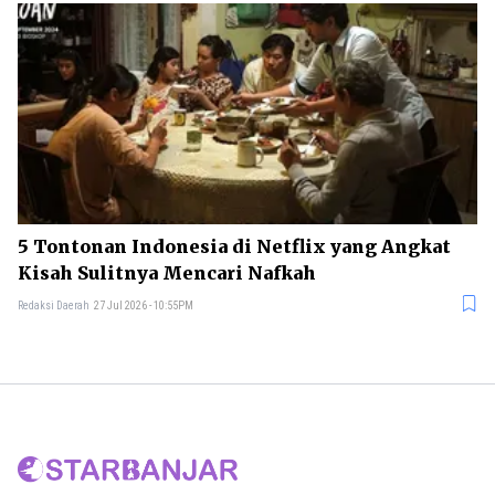
5 Tontonan Indonesia di Netflix yang Angkat
Kisah Sulitnya Mencari Nafkah
Redaksi Daerah
27 Jul 2026 - 10:55PM