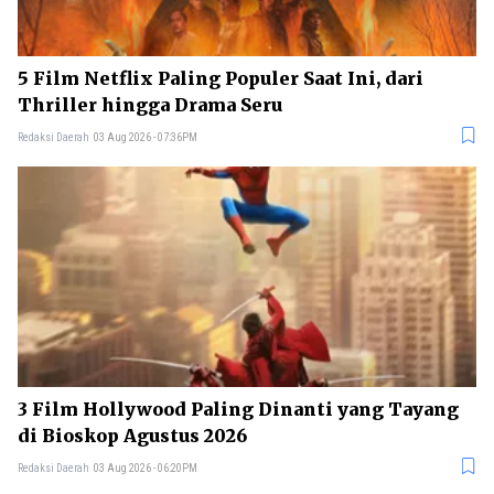
5 Film Netflix Paling Populer Saat Ini, dari
Thriller hingga Drama Seru
Redaksi Daerah
03 Aug 2026 - 07:36PM
3 Film Hollywood Paling Dinanti yang Tayang
di Bioskop Agustus 2026
Redaksi Daerah
03 Aug 2026 - 06:20PM