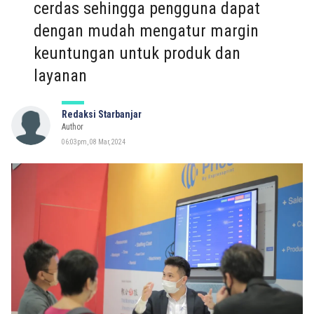
cerdas sehingga pengguna dapat
dengan mudah mengatur margin
keuntungan untuk produk dan
layanan
Redaksi Starbanjar
Author
06:03pm, 08 Mar, 2024