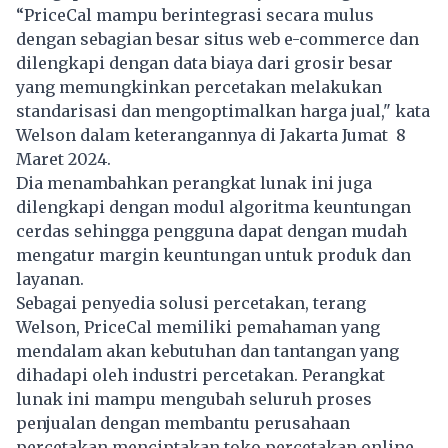
“PriceCal mampu berintegrasi secara mulus
dengan sebagian besar situs web e-commerce dan
dilengkapi dengan data biaya dari grosir besar
yang memungkinkan percetakan melakukan
standarisasi dan mengoptimalkan harga jual," kata
Welson dalam keterangannya di Jakarta Jumat 8
Maret 2024.
Dia menambahkan perangkat lunak ini juga
dilengkapi dengan modul algoritma keuntungan
cerdas sehingga pengguna dapat dengan mudah
mengatur margin keuntungan untuk produk dan
layanan.
Sebagai penyedia solusi percetakan, terang
Welson, PriceCal memiliki pemahaman yang
mendalam akan kebutuhan dan tantangan yang
dihadapi oleh industri percetakan. Perangkat
lunak ini mampu mengubah seluruh proses
penjualan dengan membantu perusahaan
percetakan menciptakan toko percetakan online