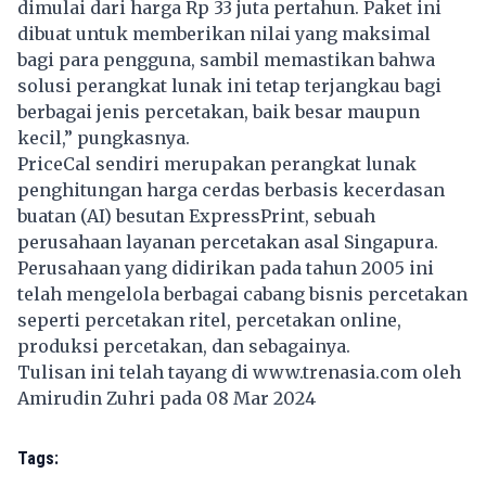
dimulai dari harga Rp 33 juta pertahun. Paket ini
dibuat untuk memberikan nilai yang maksimal
bagi para pengguna, sambil memastikan bahwa
solusi perangkat lunak ini tetap terjangkau bagi
berbagai jenis percetakan, baik besar maupun
kecil,” pungkasnya.
PriceCal sendiri merupakan perangkat lunak
penghitungan harga cerdas berbasis kecerdasan
buatan (AI) besutan ExpressPrint, sebuah
perusahaan layanan percetakan asal Singapura.
Perusahaan yang didirikan pada tahun 2005 ini
telah mengelola berbagai cabang bisnis percetakan
seperti percetakan ritel, percetakan online,
produksi percetakan, dan sebagainya.
Tulisan ini telah tayang di
www.trenasia.com
oleh
Amirudin Zuhri pada 08 Mar 2024
Tags: