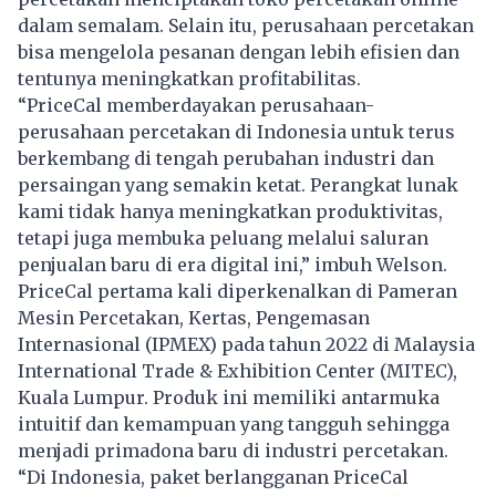
dalam semalam. Selain itu, perusahaan percetakan
bisa mengelola pesanan dengan lebih efisien dan
tentunya meningkatkan profitabilitas.
“PriceCal memberdayakan perusahaan-
perusahaan percetakan di Indonesia untuk terus
berkembang di tengah perubahan industri dan
persaingan yang semakin ketat. Perangkat lunak
kami tidak hanya meningkatkan produktivitas,
tetapi juga membuka peluang melalui saluran
penjualan baru di era digital ini,” imbuh Welson.
PriceCal pertama kali diperkenalkan di Pameran
Mesin Percetakan, Kertas, Pengemasan
Internasional (IPMEX) pada tahun 2022 di Malaysia
International Trade & Exhibition Center (MITEC),
Kuala Lumpur. Produk ini memiliki antarmuka
intuitif dan kemampuan yang tangguh sehingga
menjadi primadona baru di industri percetakan.
“Di Indonesia, paket berlangganan PriceCal