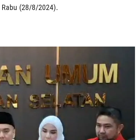
 Rabu (28/8/2024).