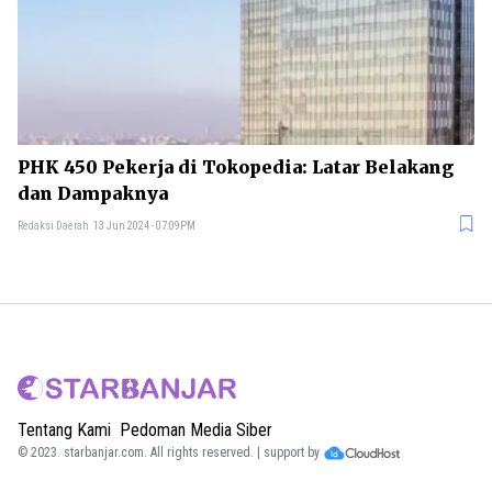
PHK 450 Pekerja di Tokopedia: Latar Belakang
dan Dampaknya
Redaksi Daerah
13 Jun 2024 - 07:09PM
Tentang Kami
Pedoman Media Siber
© 2023.
starbanjar.com
. All rights reserved. | support by