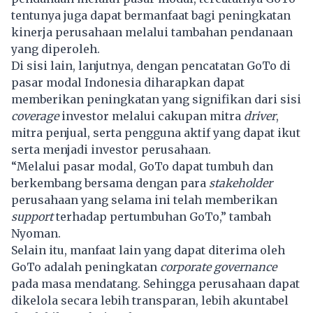
tentunya juga dapat bermanfaat bagi peningkatan
kinerja perusahaan melalui tambahan pendanaan
yang diperoleh.
Di sisi lain, lanjutnya, dengan pencatatan GoTo di
pasar modal Indonesia diharapkan dapat
memberikan peningkatan yang signifikan dari sisi
coverage
investor melalui cakupan mitra
driver
,
mitra penjual, serta pengguna aktif yang dapat ikut
serta menjadi investor perusahaan.
“Melalui pasar modal, GoTo dapat tumbuh dan
berkembang bersama dengan para
stakeholder
perusahaan yang selama ini telah memberikan
support
terhadap pertumbuhan GoTo,” tambah
Nyoman.
Selain itu, manfaat lain yang dapat diterima oleh
GoTo adalah peningkatan
corporate governance
pada masa mendatang. Sehingga perusahaan dapat
dikelola secara lebih transparan, lebih akuntabel