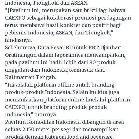
Indonesia, Tiongkok, dan ASEAN.
“[Paviliun ini] merupakan satu bukti lagi bahwa
CAEXPO sebagai kolaborasi promosi perdagangan
terus membawa hasil konkret dan positif bagi
pebisnis Indonesia, ASEAN, dan Tiongkok,”
tandasnya.
Sebelumnya, Duta Besar RI untuk RRT Djauhari
Oratmangun dalam laporannya menyampaikan,
pada paviliun ini hadir lebih dari 80 produk
unggulan dari Indonesia, termasuk dari
Kalimantan Tengah.
“Ini adalah platform offline untuk branding
produk-produk Indonesia. Selain itu kita juga
memanfaatkan platform online [melalui platform
CAEXPO] untuk branding produk-produk
Indonesia,” tuturnya.
Paviliun Komoditas Indonesia dibangun di area
seluas 2.150 meter persegi dan menampilkan
produk dengan kategori food and beverage,