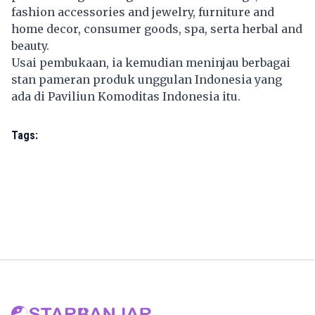
fashion accessories and jewelry, furniture and
home decor, consumer goods, spa, serta herbal and
beauty.
Usai pembukaan, ia kemudian meninjau berbagai
stan pameran produk unggulan Indonesia yang
ada di Paviliun Komoditas Indonesia itu.
Tags: