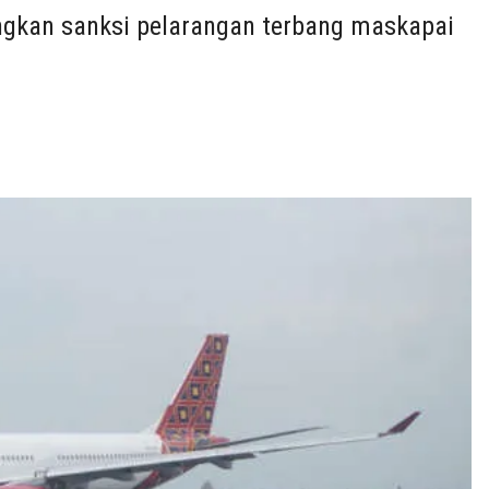
kan sanksi pelarangan terbang maskapai