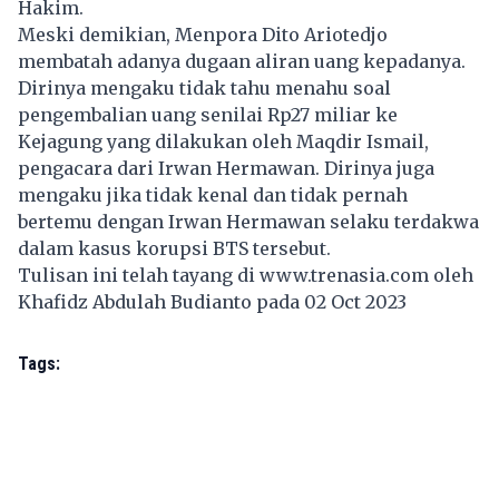
Hakim.
Meski demikian, Menpora Dito Ariotedjo
membatah adanya dugaan aliran uang kepadanya.
Dirinya mengaku tidak tahu menahu soal
pengembalian uang senilai Rp27 miliar ke
Kejagung yang dilakukan oleh Maqdir Ismail,
pengacara dari Irwan Hermawan. Dirinya juga
mengaku jika tidak kenal dan tidak pernah
bertemu dengan Irwan Hermawan selaku terdakwa
dalam kasus korupsi BTS tersebut.
Tulisan ini telah tayang di
www.trenasia.com
oleh
Khafidz Abdulah Budianto pada 02 Oct 2023
Tags: