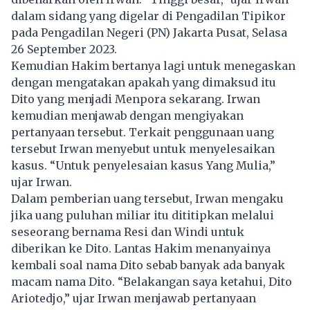
dalam sidang yang digelar di Pengadilan Tipikor
pada Pengadilan Negeri (PN) Jakarta Pusat, Selasa
26 September 2023.
Kemudian Hakim bertanya lagi untuk menegaskan
dengan mengatakan apakah yang dimaksud itu
Dito yang menjadi Menpora sekarang. Irwan
kemudian menjawab dengan mengiyakan
pertanyaan tersebut. Terkait penggunaan uang
tersebut Irwan menyebut untuk menyelesaikan
kasus. “Untuk penyelesaian kasus Yang Mulia,”
ujar Irwan.
Dalam pemberian uang tersebut, Irwan mengaku
jika uang puluhan miliar itu dititipkan melalui
seseorang bernama Resi dan Windi untuk
diberikan ke Dito. Lantas Hakim menanyainya
kembali soal nama Dito sebab banyak ada banyak
macam nama Dito. “Belakangan saya ketahui,
Dito
Ariotedjo
,” ujar Irwan menjawab pertanyaan