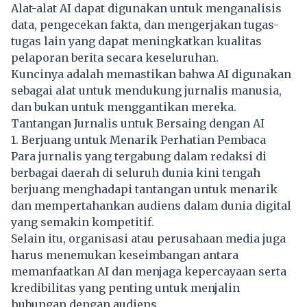
Alat-alat AI dapat digunakan untuk menganalisis
data, pengecekan fakta, dan mengerjakan tugas-
tugas lain yang dapat meningkatkan kualitas
pelaporan berita secara keseluruhan.
Kuncinya adalah memastikan bahwa AI digunakan
sebagai alat untuk mendukung jurnalis manusia,
dan bukan untuk menggantikan mereka.
Tantangan Jurnalis untuk Bersaing dengan AI
1. Berjuang untuk Menarik Perhatian Pembaca
Para jurnalis yang tergabung dalam redaksi di
berbagai daerah di seluruh dunia kini tengah
berjuang menghadapi tantangan untuk menarik
dan mempertahankan audiens dalam dunia digital
yang semakin kompetitif.
Selain itu, organisasi atau perusahaan media juga
harus menemukan keseimbangan antara
memanfaatkan AI dan menjaga kepercayaan serta
kredibilitas yang penting untuk menjalin
hubungan dengan audiens.