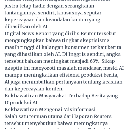
justru tetap hadir dengan serangkaian
tantangannya sendiri, khususnya seputar
kepercayaan dan keandalan konten yang
dihasilkan oleh AI.
Digital News Report yang dirilis Reuter tersebut
mengungkapkan bahwa tingkat skeptisisme
masih tinggi di kalangan konsumen terkait berita
yang dihasilkan oleh AI. Di Inggris sendiri, angka
tersebut bahkan meningkat menjadi 63%. Sikap
skeptis ini menyoroti masalah mendasar, meski AI
mampu meningkatkan efisiensi produksi berita,
AI juga menimbulkan pertanyaan tentang keaslian
dan kepercayaan konten.
Kekhawatiran Masyarakat Terhadap Berita yang
Diproduksi AI
Kekhawatiran Mengenai Misinformasi
Salah satu temuan utama dari laporan Reuters
tersebut menyebutkan bahwa meningkatnya