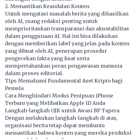
2. Memastikan Keandalan Konten
Untuk mengatasi masalah berita yang dihasilkan
oleh AI, ruang redaksi penting untuk
memprioritaskan transparansi dan akuntabilitas
dalam penggunaan AI. Hal ini bisa dilakukan
dengan memberikan label yang jelas pada konten
yang dibuat oleh AI, penerapan prosedur
pengecekan fakta yang kuat serta
mempertahankan peran pengawasan manusia
dalam proses editorial.
Tips Memahami Fundamental Aset Kripto bagi
Pemula
Cara Menghindari Modus Penipuan iPhone
Terbaru yang Melibatkan Apple ID Anda
Langkah-langkah OJK untuk Awasi BP Tapera
Dengan melakukan langkah-langkah di atas,
organisasi berita tetap dapat membantu
memastikan bahwa konten yang mereka produksi