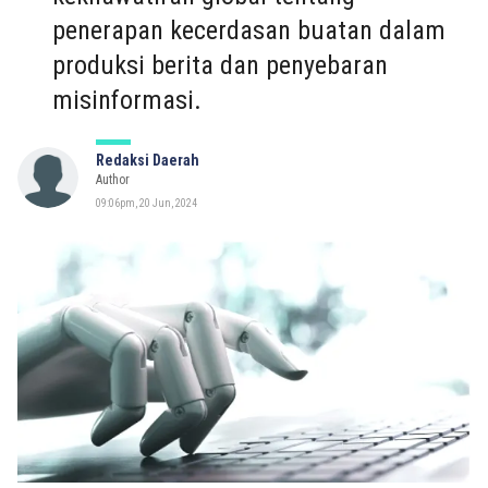
penerapan kecerdasan buatan dalam
produksi berita dan penyebaran
misinformasi.
Redaksi Daerah
Author
09:06pm, 20 Jun, 2024