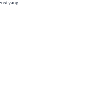
ensi yang