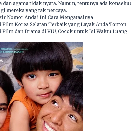
a dan agama tidak nyata. Namun, tentunya ada konseku
gi mereka yang tak percaya.
ir Nomor Anda? Ini Cara Mengatasinya
 Film Korea Selatan Terbaik yang Layak Anda Tonton
 Film dan Drama di VIU, Cocok untuk Isi Waktu Luang