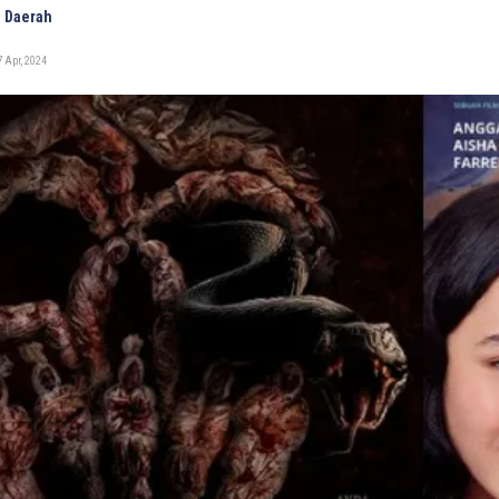
 Daerah
 Apr, 2024