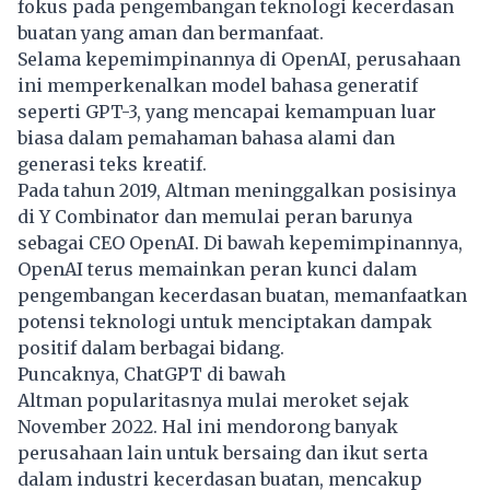
fokus pada pengembangan teknologi kecerdasan
buatan yang aman dan bermanfaat.
Selama kepemimpinannya di OpenAI, perusahaan
ini memperkenalkan model bahasa generatif
seperti GPT-3, yang mencapai kemampuan luar
biasa dalam pemahaman bahasa alami dan
generasi teks kreatif.
Pada tahun 2019, Altman meninggalkan posisinya
di Y Combinator dan memulai peran barunya
sebagai CEO OpenAI. Di bawah kepemimpinannya,
OpenAI terus memainkan peran kunci dalam
pengembangan kecerdasan buatan, memanfaatkan
potensi teknologi untuk menciptakan dampak
positif dalam berbagai bidang.
Puncaknya, ChatGPT di bawah
Altman popularitasnya mulai meroket sejak
November 2022. Hal ini mendorong banyak
perusahaan lain untuk bersaing dan ikut serta
dalam industri kecerdasan buatan, mencakup