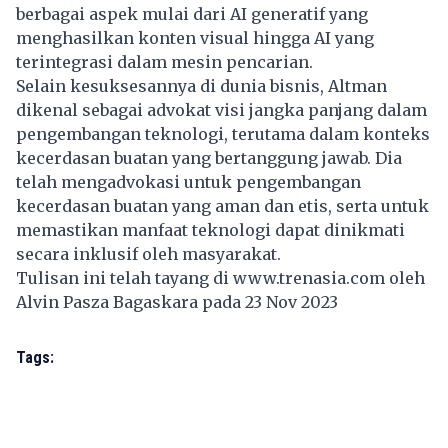
berbagai aspek mulai dari AI generatif yang
menghasilkan konten visual hingga AI yang
terintegrasi dalam mesin pencarian.
Selain kesuksesannya di dunia bisnis, Altman
dikenal sebagai advokat visi jangka panjang dalam
pengembangan teknologi, terutama dalam konteks
kecerdasan buatan yang bertanggung jawab. Dia
telah mengadvokasi untuk pengembangan
kecerdasan buatan yang aman dan etis, serta untuk
memastikan manfaat teknologi dapat dinikmati
secara inklusif oleh masyarakat.
Tulisan ini telah tayang di
www.trenasia.com
oleh
Alvin Pasza Bagaskara pada 23 Nov 2023
Tags: