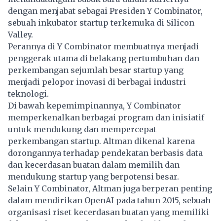
dengan menjabat sebagai Presiden Y Combinator,
sebuah inkubator startup terkemuka di Silicon
Valley.
Perannya di Y Combinator membuatnya menjadi
penggerak utama di belakang pertumbuhan dan
perkembangan sejumlah besar startup yang
menjadi pelopor inovasi di berbagai industri
teknologi.
Di bawah kepemimpinannya, Y Combinator
memperkenalkan berbagai program dan inisiatif
untuk mendukung dan mempercepat
perkembangan startup. Altman dikenal karena
dorongannya terhadap pendekatan berbasis data
dan kecerdasan buatan dalam memilih dan
mendukung startup yang berpotensi besar.
Selain Y Combinator, Altman juga berperan penting
dalam mendirikan OpenAI pada tahun 2015, sebuah
organisasi riset kecerdasan buatan yang memiliki