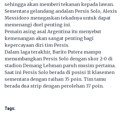
sehingga akan memberi tekanan kepada lawan.
Sementara gelandang andalan Persis Solo, Alexis
Messidoro menegaskan tekadnya untuk dapat
memenangi duel penting ini.
Pemain asing asal Argentina itu menyebut
kemenangan akan sangat penting bagi
kepercayaan diri tim Persis.
Dalam laga terakhir, Barito Putera mampu
menumbangkan Persis Solo dengan skor 2-0 di
stadion Demang Lehman paruh musim pertama.
Saat ini Persis Solo berada di posisi 11 klasemen
sementara dengan raihan 35 poin. Tim tamu
berada dua strip dengan perolehan 37 poin.
Tags: