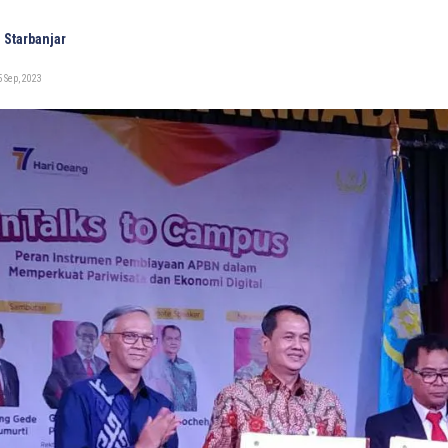
 Starbanjar
 Sep, 2023