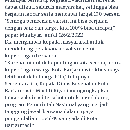
dapat diikuti seluruh masyarakat, sehingga bisa
berjalan lancar serta mencapai target 100 persen.
"Semoga pemberian vaksin ini bisa berjalan
dengan baik dan target kita 100% bisa dicapai,"
papar Mukhyar, Jum'at (26/2/2021).
Dia mengimbau kepada masyarakat untuk
mendukung pelaksanaan vaksin,demi
kepentingan bersama.
"Karena ini untuk kepentingan kita semua, untuk
kepentingan warga Kota Banjarmasin khususnya
lebih untuk keluarga kita," tutupnya
Sementara itu, Kepala Dinas Kesehatan Kota
Banjarmasin Machli Riyadi mengungkapkan
tujuan vaksinasi tersebut untuk mendukung
program Pemerintah Nasional yang menjadi
tanggung jawab bersama dalam upaya
pengendalian Covid-19 yang ada di Kota
Banjarmasin.