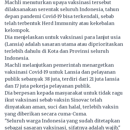
Machli menuturkan upaya vaksinasi tersebut
dilaksanakan serentak seluruh Indonesia, tahun
depan pandemi Covid-19 bisa terkendali, sebab
telah terbentuk Herd Immunity atau kekebalan
kelompok.
Dia menjelaskan untuk vaksinasi para lanjut usia
(Lansia) adalah sasaran utama atau diprioritaskan
terlebih dahulu di Kota dan Provinsi seluruh
Indonesia.
Machli melanjutkan pemerintah menargetkan
vaksinasi Covid-19 untuk Lansia dan pelayanan
publik sebanyak 38 juta, terdiri dari 21 juta lansia
dan 17 juta pekerja pelayanan publik.
Dia berpesan kepada masyarakat untuk tidak ragu
ikut vaksinasi sebab vaksin Sinovac telah
dinyatakan aman, suci dan halal, terlebih vaksin
yang diberikan secara cuma-Cuma.
"Seluruh warga Indonesia yang sudah ditetapkan
sebagai sasaran vaksinasi, sifatnya adalah wajib,"