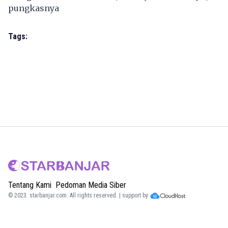
pungkasnya
Tags:
Tentang Kami
Pedoman Media Siber
© 2023.
starbanjar.com
. All rights reserved. | support by