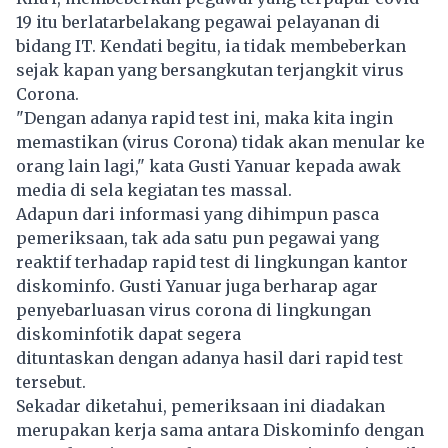
19 itu berlatarbelakang pegawai pelayanan di
bidang IT. Kendati begitu, ia tidak membeberkan
sejak kapan yang bersangkutan terjangkit virus
Corona.
"Dengan adanya rapid test ini, maka kita ingin
memastikan (virus Corona) tidak akan menular ke
orang lain lagi," kata Gusti Yanuar kepada awak
media di sela kegiatan tes massal.
Adapun dari informasi yang dihimpun pasca
pemeriksaan, tak ada satu pun pegawai yang
reaktif terhadap rapid test di lingkungan kantor
diskominfo. Gusti Yanuar juga berharap agar
penyebarluasan virus corona di lingkungan
diskominfotik dapat segera
dituntaskan dengan adanya hasil dari rapid test
tersebut.
Sekadar diketahui, pemeriksaan ini diadakan
merupakan kerja sama antara Diskominfo dengan