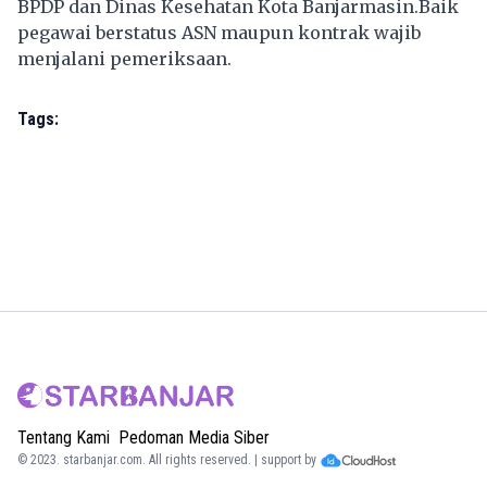
BPDP dan Dinas Kesehatan Kota Banjarmasin.Baik
pegawai berstatus ASN maupun kontrak wajib
menjalani pemeriksaan.
Tags:
Tentang Kami
Pedoman Media Siber
© 2023.
starbanjar.com
. All rights reserved. | support by