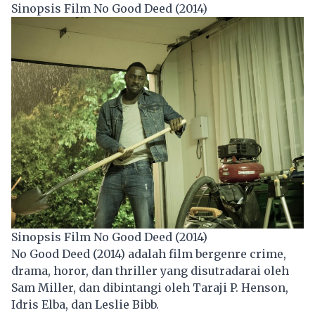
Sinopsis Film No Good Deed (2014)
Sinopsis Film No Good Deed (2014)
No Good Deed (2014) adalah film bergenre crime,
drama, horor, dan
thriller
yang disutradarai oleh
Sam Miller, dan dibintangi oleh Taraji P. Henson,
Idris Elba, dan Leslie Bibb.