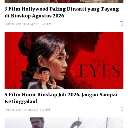
3 Film Hollywood Paling Dinanti yang Tayang
di Bioskop Agustus 2026
Redaksi Daerah
03 Aug 2026 - 06:20PM
5 Film Horor Bioskop Juli 2026, Jangan Sampai
Ketinggalan!
Redaksi Daerah
22 Jul 2026 - 04:21PM