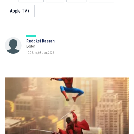
Apple TV+
Redaksi Daerah
Editor
10:06am, 08 Jun, 2026