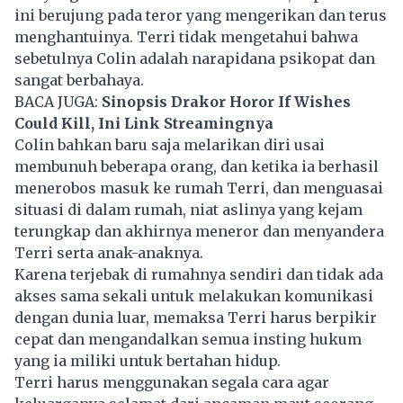
ini berujung pada teror yang mengerikan dan terus
menghantuinya. Terri tidak mengetahui bahwa
sebetulnya Colin adalah narapidana psikopat dan
sangat berbahaya.
BACA JUGA:
Sinopsis Drakor Horor If Wishes
Could Kill, Ini Link Streamingnya
Colin bahkan baru saja melarikan diri usai
membunuh beberapa orang, dan ketika ia berhasil
menerobos masuk ke rumah Terri, dan menguasai
situasi di dalam rumah, niat aslinya yang kejam
terungkap dan akhirnya meneror dan menyandera
Terri serta anak-anaknya.
Karena terjebak di rumahnya sendiri dan tidak ada
akses sama sekali untuk melakukan komunikasi
dengan dunia luar, memaksa Terri harus berpikir
cepat dan mengandalkan semua insting hukum
yang ia miliki untuk bertahan hidup.
Terri harus menggunakan segala cara agar