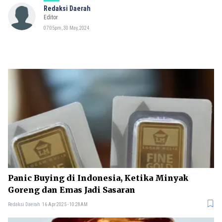
Redaksi Daerah
Editor
07:05pm, 30 May, 2024
Panic Buying di Indonesia, Ketika Minyak
Goreng dan Emas Jadi Sasaran
Redaksi Daerah
16 Apr 2025 - 10:28AM