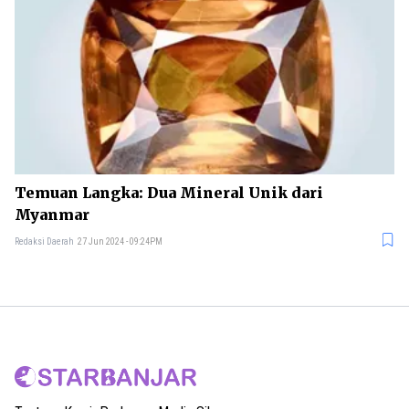
Temuan Langka: Dua Mineral Unik dari
Myanmar
Redaksi Daerah
27 Jun 2024 - 09:24PM