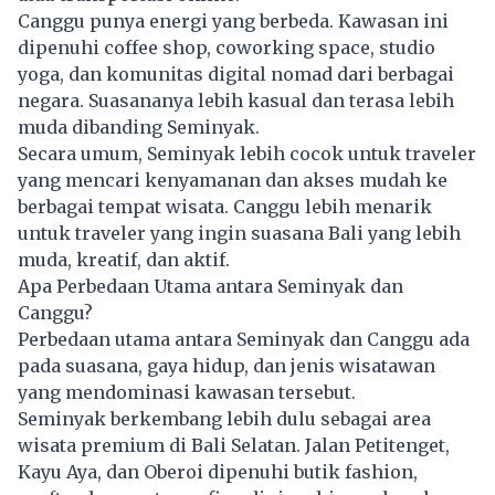
Canggu punya energi yang berbeda. Kawasan ini
dipenuhi coffee shop, coworking space, studio
yoga, dan komunitas digital nomad dari berbagai
negara. Suasananya lebih kasual dan terasa lebih
muda dibanding Seminyak.
Secara umum, Seminyak lebih cocok untuk traveler
yang mencari kenyamanan dan akses mudah ke
berbagai tempat wisata. Canggu lebih menarik
untuk traveler yang ingin suasana Bali yang lebih
muda, kreatif, dan aktif.
Apa Perbedaan Utama antara Seminyak dan
Canggu?
Perbedaan utama antara Seminyak dan Canggu ada
pada suasana, gaya hidup, dan jenis wisatawan
yang mendominasi kawasan tersebut.
Seminyak berkembang lebih dulu sebagai area
wisata premium di Bali Selatan. Jalan Petitenget,
Kayu Aya, dan Oberoi dipenuhi butik fashion,