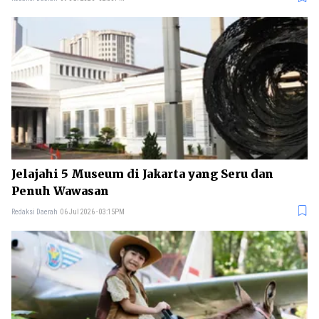
Jelajahi 5 Museum di Jakarta yang Seru dan
Penuh Wawasan
Redaksi Daerah
06 Jul 2026 - 03:15PM