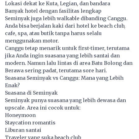
Lokasi dekat ke Kuta, Legian, dan bandara
Banyak hotel dengan fasilitas lengkap
Seminyak juga lebih walkable dibanding Canggu.
Anda bisa berjalan kaki dari hotel ke beach club,
cafe, spa, atau butik tanpa harus selalu
menggunakan motor.
Canggu tetap menarik untuk first-timer, terutama
jika Anda ingin suasana yang lebih santai dan
modern. Namun lalu lintas di area Batu Bolong dan
Berawa sering padat, terutama sore hari.
Suasana Seminyak vs Canggu: Mana yang Lebih
Enak?
Suasana di Seminyak
Seminyak punya suasana yang lebih dewasa dan
upscale. Area ini cocok untuk:
Honeymoon
Staycation romantis
Liburan santai
Traveler yang suka beach club