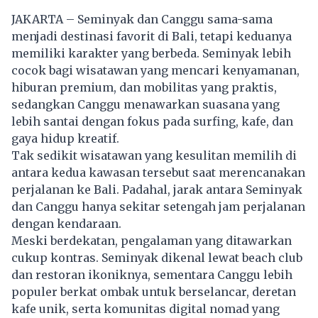
JAKARTA – Seminyak dan Canggu sama-sama
menjadi destinasi favorit di Bali, tetapi keduanya
memiliki karakter yang berbeda. Seminyak lebih
cocok bagi wisatawan yang mencari kenyamanan,
hiburan premium, dan mobilitas yang praktis,
sedangkan Canggu menawarkan suasana yang
lebih santai dengan fokus pada surfing, kafe, dan
gaya hidup kreatif.
Tak sedikit wisatawan yang kesulitan memilih di
antara kedua kawasan tersebut saat merencanakan
perjalanan ke Bali. Padahal, jarak antara Seminyak
dan Canggu hanya sekitar setengah jam perjalanan
dengan kendaraan.
Meski berdekatan, pengalaman yang ditawarkan
cukup kontras. Seminyak dikenal lewat beach club
dan restoran ikoniknya, sementara Canggu lebih
populer berkat ombak untuk berselancar, deretan
kafe unik, serta komunitas digital nomad yang