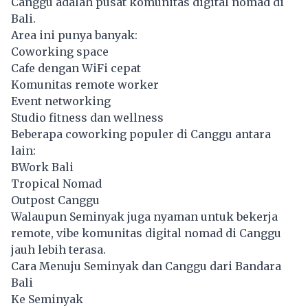
Canggu adalah pusat komunitas digital nomad di
Bali.
Area ini punya banyak:
Coworking space
Cafe dengan WiFi cepat
Komunitas remote worker
Event networking
Studio fitness dan wellness
Beberapa coworking populer di Canggu antara
lain:
BWork Bali
Tropical Nomad
Outpost Canggu
Walaupun Seminyak juga nyaman untuk bekerja
remote, vibe komunitas digital nomad di Canggu
jauh lebih terasa.
Cara Menuju Seminyak dan Canggu dari Bandara
Bali
Ke Seminyak