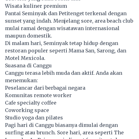
Wisata kuliner premium
Pantai Seminyak dan Petitenget terkenal dengan
sunset yang indah. Menjelang sore, area beach club
mulai ramai dengan wisatawan internasional
maupun domestik.
Di malam hari, Seminyak tetap hidup dengan
restoran populer seperti Mama San, Sarong, dan
Motel Mexicola.
Suasana di Canggu
Canggu terasa lebih muda dan aktif. Anda akan
menemukan:
Peselancar dari berbagai negara
Komunitas remote worker
Cafe specialty coffee
Coworking space
Studio yoga dan pilates
Pagi hari di Canggu biasanya dimulai dengan
surfing atau brunch. Sore hari, area seperti The