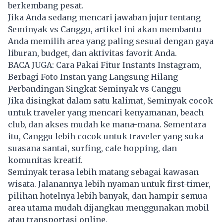
berkembang pesat.
Jika Anda sedang mencari jawaban jujur tentang
Seminyak vs Canggu, artikel ini akan membantu
Anda memilih area yang paling sesuai dengan gaya
liburan, budget, dan aktivitas favorit Anda.
BACA JUGA:
Cara Pakai Fitur Instants Instagram,
Berbagi Foto Instan yang Langsung Hilang
Perbandingan Singkat Seminyak vs Canggu
Jika disingkat dalam satu kalimat, Seminyak cocok
untuk traveler yang mencari kenyamanan, beach
club, dan akses mudah ke mana-mana. Sementara
itu, Canggu lebih cocok untuk traveler yang suka
suasana santai, surfing, cafe hopping, dan
komunitas kreatif.
Seminyak terasa lebih matang sebagai kawasan
wisata. Jalanannya lebih nyaman untuk first-timer,
pilihan hotelnya lebih banyak, dan hampir semua
area utama mudah dijangkau menggunakan mobil
atau transportasi online.