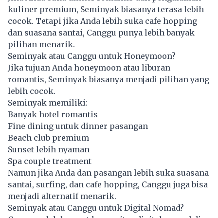
kuliner premium, Seminyak biasanya terasa lebih
cocok. Tetapi jika Anda lebih suka cafe hopping
dan suasana santai, Canggu punya lebih banyak
pilihan menarik.
Seminyak atau Canggu untuk Honeymoon?
Jika tujuan Anda honeymoon atau liburan
romantis, Seminyak biasanya menjadi pilihan yang
lebih cocok.
Seminyak memiliki:
Banyak hotel romantis
Fine dining untuk dinner pasangan
Beach club premium
Sunset lebih nyaman
Spa couple treatment
Namun jika Anda dan pasangan lebih suka suasana
santai, surfing, dan cafe hopping, Canggu juga bisa
menjadi alternatif menarik.
Seminyak atau Canggu untuk Digital Nomad?