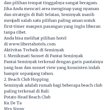
dan pilihan tempat tinggalnya sangat beragam.
Jika Anda mencari area menginap yang nyaman
dan strategis di Bali Selatan, Seminyak masih
menjadi salah satu pilihan paling aman untuk
first-timer maupun pasangan yang ingin liburan
tanpa ribet.
Anda bisa melihat pilihan hotel
di
www.libertahotels.com
Aktivitas Terbaik di Seminyak
1. Menikmati Sunset di Pantai Seminyak
Pantai Seminyak terkenal dengan garis pantainya
yang luas dan sunset view yang konsisten indah
hampir sepanjang tahun.
2. Beach Club Hopping
Seminyak adalah rumah bagi beberapa beach club
paling terkenal di Bali:
Potato Head Beach Club
Ku De Ta
Mrs Sippy