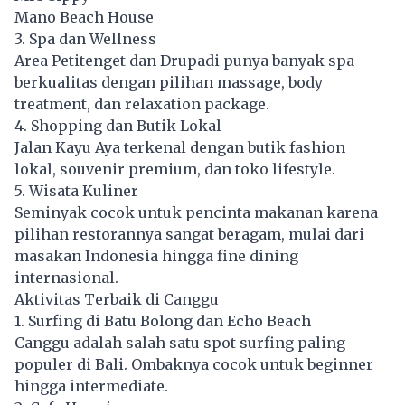
Mano Beach House
3. Spa dan Wellness
Area Petitenget dan Drupadi punya banyak spa
berkualitas dengan pilihan massage, body
treatment, dan relaxation package.
4. Shopping dan Butik Lokal
Jalan Kayu Aya terkenal dengan butik fashion
lokal, souvenir premium, dan toko lifestyle.
5. Wisata Kuliner
Seminyak cocok untuk pencinta makanan karena
pilihan restorannya sangat beragam, mulai dari
masakan Indonesia hingga fine dining
internasional.
Aktivitas Terbaik di Canggu
1. Surfing di Batu Bolong dan Echo Beach
Canggu adalah salah satu spot surfing paling
populer di Bali. Ombaknya cocok untuk beginner
hingga intermediate.