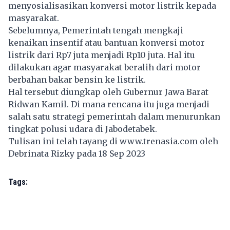
menyosialisasikan konversi motor listrik kepada
masyarakat.
Sebelumnya, Pemerintah tengah mengkaji
kenaikan insentif atau bantuan konversi motor
listrik dari Rp7 juta menjadi Rp10 juta. Hal itu
dilakukan agar masyarakat beralih dari motor
berbahan bakar bensin ke listrik.
Hal tersebut diungkap oleh Gubernur Jawa Barat
Ridwan Kamil. Di mana rencana itu juga menjadi
salah satu strategi pemerintah dalam menurunkan
tingkat polusi udara di Jabodetabek.
Tulisan ini telah tayang di
www.trenasia.com
oleh
Debrinata Rizky pada 18 Sep 2023
Tags: