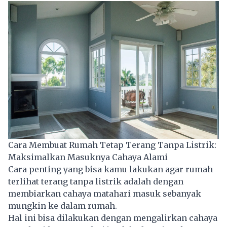
Cara Membuat Rumah Tetap Terang Tanpa Listrik:
Maksimalkan Masuknya Cahaya Alami
Cara penting yang bisa kamu lakukan agar rumah
terlihat terang tanpa
listrik
adalah dengan
membiarkan cahaya matahari masuk sebanyak
mungkin ke dalam rumah.
Hal ini bisa dilakukan dengan mengalirkan cahaya