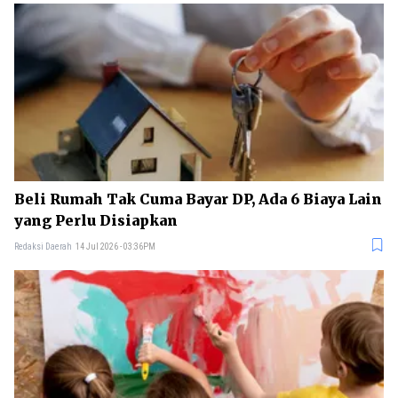
Beli Rumah Tak Cuma Bayar DP, Ada 6 Biaya Lain
yang Perlu Disiapkan
Redaksi Daerah
14 Jul 2026 - 03:36PM