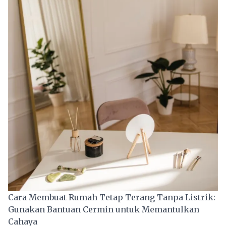
Cara Membuat Rumah Tetap Terang Tanpa Listrik:
Gunakan Bantuan Cermin untuk Memantulkan
Cahaya