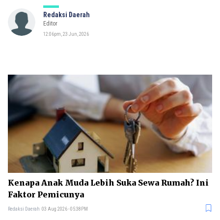
Redaksi Daerah
Editor
12:06pm, 23 Jun, 2026
Kenapa Anak Muda Lebih Suka Sewa Rumah? Ini
Faktor Pemicunya
Redaksi Daerah
03 Aug 2026 - 05:38PM