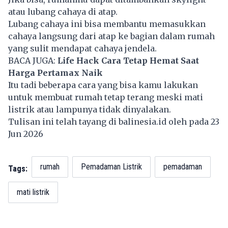
atau lubang cahaya di atap.
Lubang cahaya ini bisa membantu memasukkan
cahaya langsung dari atap ke bagian dalam rumah
yang sulit mendapat cahaya jendela.
BACA JUGA:
Life Hack Cara Tetap Hemat Saat
Harga Pertamax Naik
Itu tadi beberapa cara yang bisa kamu lakukan
untuk membuat rumah tetap terang meski mati
listrik atau lampunya tidak dinyalakan.
Tulisan ini telah tayang di
balinesia.id
oleh pada 23
Jun 2026
rumah
Pemadaman Listrik
pemadaman
Tags:
mati listrik