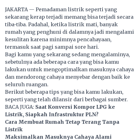
JAKARTA — Pemadaman listrik seperti yang
sekarang kerap terjadi memang bisa terjadi secara
tiba-tiba. Padahal, ketika listrik mati, banyak
rumah
yang penghuni di dalamnya jadi mengalami
kesulitan karena minimnya pencahayaan,
termasuk saat pagi sampai sore hari.
Bagi kamu yang sekarang sedang mengalaminya,
sebetulnya ada beberapa cara yang bisa kamu
lakukan untuk mengoptimalkan masuknya cahaya
dan mendorong cahaya menyebar dengan baik ke
seluruh ruangan.
Berikut beberapa tips yang bisa kamu lakukan,
seperti yang telah dilansir dari berbagai sumber.
BACA JUGA:
Saat Konversi Kompor LPG ke
Listrik, Siapkah Infrastruktur PLN?
Cara Membuat Rumah Tetap Terang Tanpa
Listrik
Maksimalkan Masuknya Cahaya Alami