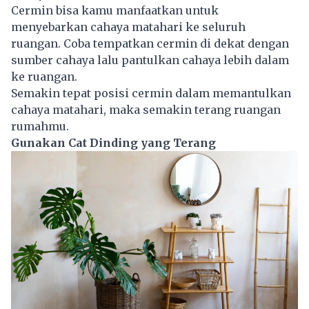
Cermin bisa kamu manfaatkan untuk
menyebarkan cahaya matahari ke seluruh
ruangan. Coba tempatkan cermin di dekat dengan
sumber cahaya lalu pantulkan cahaya lebih dalam
ke ruangan.
Semakin tepat posisi cermin dalam memantulkan
cahaya matahari, maka semakin terang ruangan
rumahmu.
Gunakan Cat Dinding yang Terang