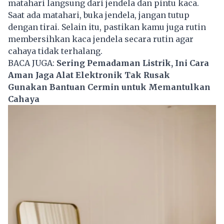
matahari langsung dari jendela dan pintu kaca.
Saat ada matahari, buka jendela, jangan tutup
dengan tirai. Selain itu, pastikan kamu juga rutin
membersihkan kaca jendela secara rutin agar
cahaya tidak terhalang.
BACA JUGA:
Sering Pemadaman Listrik, Ini Cara
Aman Jaga Alat Elektronik Tak Rusak
Gunakan Bantuan Cermin untuk Memantulkan
Cahaya