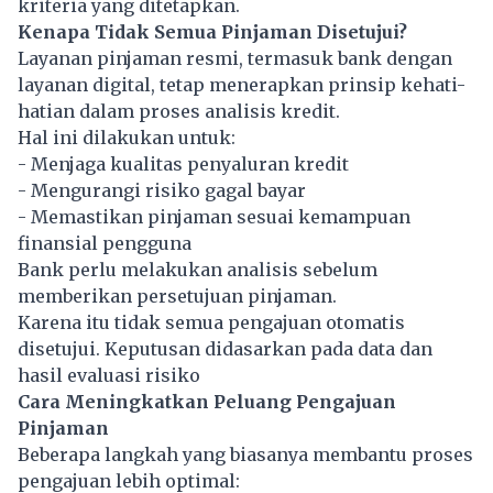
kriteria yang ditetapkan.
Kenapa Tidak Semua Pinjaman Disetujui?
Layanan pinjaman resmi, termasuk bank dengan
layanan digital, tetap menerapkan prinsip kehati-
hatian dalam proses analisis kredit.
Hal ini dilakukan untuk:
- Menjaga kualitas penyaluran kredit
- Mengurangi risiko gagal bayar
- Memastikan pinjaman sesuai kemampuan
finansial pengguna
Bank perlu melakukan analisis sebelum
memberikan persetujuan pinjaman.
Karena itu tidak semua pengajuan otomatis
disetujui. Keputusan didasarkan pada data dan
hasil evaluasi risiko
Cara Meningkatkan Peluang Pengajuan
Pinjaman
Beberapa langkah yang biasanya membantu proses
pengajuan lebih optimal: