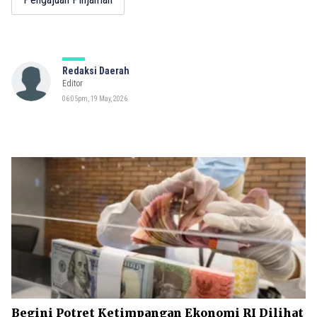
Redaksi Daerah
Editor
06:05pm, 19 May, 2026
Begini Potret Ketimpangan Ekonomi RI Dilihat