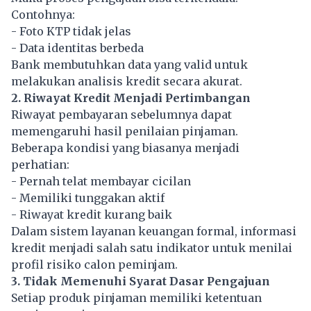
Contohnya:
- Foto KTP tidak jelas
- Data identitas berbeda
Bank membutuhkan data yang valid untuk
melakukan analisis kredit secara akurat.
2. Riwayat Kredit Menjadi Pertimbangan
Riwayat pembayaran sebelumnya dapat
memengaruhi hasil penilaian pinjaman.
Beberapa kondisi yang biasanya menjadi
perhatian:
- Pernah telat membayar cicilan
- Memiliki tunggakan aktif
- Riwayat kredit kurang baik
Dalam sistem layanan keuangan formal, informasi
kredit menjadi salah satu indikator untuk menilai
profil risiko calon peminjam.
3. Tidak Memenuhi Syarat Dasar Pengajuan
Setiap produk pinjaman memiliki ketentuan