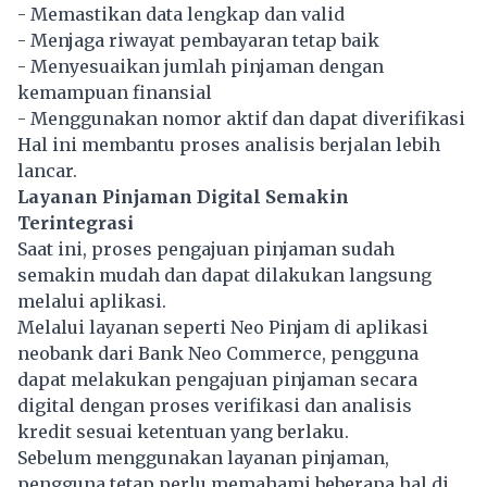
- Memastikan data lengkap dan valid
- Menjaga riwayat pembayaran tetap baik
- Menyesuaikan jumlah pinjaman dengan
kemampuan finansial
- Menggunakan nomor aktif dan dapat diverifikasi
Hal ini membantu proses analisis berjalan lebih
lancar.
Layanan Pinjaman Digital Semakin
Terintegrasi
Saat ini, proses pengajuan pinjaman sudah
semakin mudah dan dapat dilakukan langsung
melalui aplikasi.
Melalui layanan seperti Neo Pinjam di aplikasi
neobank dari Bank Neo Commerce, pengguna
dapat melakukan pengajuan pinjaman secara
digital dengan proses verifikasi dan analisis
kredit sesuai ketentuan yang berlaku.
Sebelum menggunakan layanan pinjaman,
pengguna tetap perlu memahami beberapa hal di