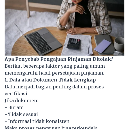
Apa Penyebab Pengajuan Pinjaman Ditolak?
Berikut beberapa faktor yang paling umum
memengaruhi hasil persetujuan pinjaman.
1. Data atau Dokumen Tidak Lengkap
Data menjadi bagian penting dalam proses
verifikasi.
Jika dokumen:
- Buram
- Tidak sesuai
- Informasi tidak konsisten
Maka proses pengajuan bisa terkendala.