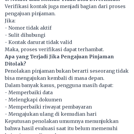
Verifikasi kontak juga menjadi bagian dari proses
pengajuan pinjaman.
Jika:
- Nomor tidak aktif
- Sulit dihubungi
- Kontak darurat tidak valid
Maka, proses verifikasi dapat terhambat.
Apa yang Terjadi Jika Pengajuan Pinjaman
Ditolak?
Penolakan pinjaman bukan berarti seseorang tidak
bisa mengajukan kembali di masa depan.
Dalam banyak kasus, pengguna masih dapat:
- Memperbaiki data
- Melengkapi dokumen
- Memperbaiki riwayat pembayaran
- Mengajukan ulang di kemudian hari
Keputusan penolakan umumnya menunjukkan
bahwa hasil evaluasi saat itu belum memenuhi