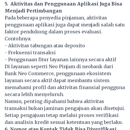
5. Aktivitas dan Penggunaan Aplikasi Juga Bisa
Menjadi Pertimbangan
Pada beberapa penyedia pinjaman, aktivitas
penggunaan aplikasi juga dapat menjadi salah satu
faktor pendukung dalam proses evaluasi.
Contohnya:
- Aktivitas tabungan atau deposito
- Frekuensi transaksi
- Penggunaan fitur layanan lainnya secara aktif
Di layanan seperti Neo Pinjam di neobank dari
Bank Neo Commerce, penggunaan ekosistem
layanan secara aktif dapat membantu sistem
memahami profil dan aktivitas finansial pengguna
secara lebih menyeluruh.
Namun, penting dipahami bahwa aktivitas
transaksi bukan jaminan pengajuan akan disetujui.
Setiap pengajuan tetap melalui proses verifikasi
dan analisis kredit sesuai ketentuan yang berlaku.
6. Nomor atau Kontak Tidak Bisa Diverifikasi