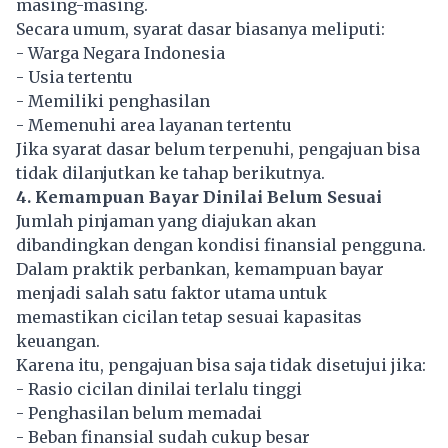
masing-masing.
Secara umum, syarat dasar biasanya meliputi:
- Warga Negara Indonesia
- Usia tertentu
- Memiliki penghasilan
- Memenuhi area layanan tertentu
Jika syarat dasar belum terpenuhi, pengajuan bisa
tidak dilanjutkan ke tahap berikutnya.
4. Kemampuan Bayar Dinilai Belum Sesuai
Jumlah pinjaman yang diajukan akan
dibandingkan dengan kondisi finansial pengguna.
Dalam praktik perbankan, kemampuan bayar
menjadi salah satu faktor utama untuk
memastikan cicilan tetap sesuai kapasitas
keuangan.
Karena itu, pengajuan bisa saja tidak disetujui jika:
- Rasio cicilan dinilai terlalu tinggi
- Penghasilan belum memadai
- Beban finansial sudah cukup besar