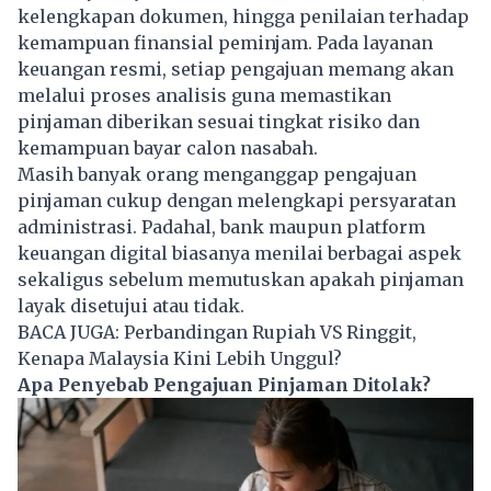
kelengkapan dokumen, hingga penilaian terhadap
kemampuan finansial peminjam. Pada layanan
keuangan resmi, setiap pengajuan memang akan
melalui proses analisis guna memastikan
pinjaman diberikan sesuai tingkat risiko dan
kemampuan bayar calon nasabah.
Masih banyak orang menganggap pengajuan
pinjaman cukup dengan melengkapi persyaratan
administrasi. Padahal, bank maupun platform
keuangan digital biasanya menilai berbagai aspek
sekaligus sebelum memutuskan apakah pinjaman
layak disetujui atau tidak.
BACA JUGA:
Perbandingan Rupiah VS Ringgit,
Kenapa Malaysia Kini Lebih Unggul?
Apa Penyebab Pengajuan Pinjaman Ditolak?