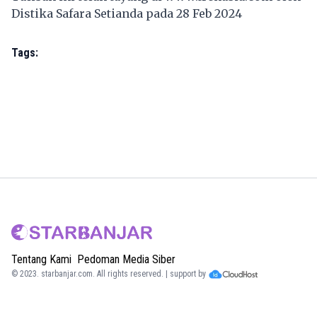
Distika Safara Setianda pada 28 Feb 2024
Tags:
Tentang Kami
Pedoman Media Siber
© 2023.
starbanjar.com
. All rights reserved. | support by