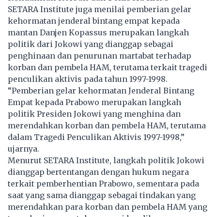
SETARA Institute juga menilai pemberian gelar
kehormatan jenderal bintang empat kepada
mantan Danjen Kopassus merupakan langkah
politik dari Jokowi yang dianggap sebagai
penghinaan dan penurunan martabat terhadap
korban dan pembela HAM, terutama terkait tragedi
penculikan aktivis pada tahun 1997-1998.
“Pemberian gelar kehormatan Jenderal Bintang
Empat kepada Prabowo merupakan langkah
politik Presiden Jokowi yang menghina dan
merendahkan korban dan pembela HAM, terutama
dalam Tragedi Penculikan Aktivis 1997-1998,”
ujarnya.
Menurut SETARA Institute, langkah politik Jokowi
dianggap bertentangan dengan hukum negara
terkait pemberhentian Prabowo, sementara pada
saat yang sama dianggap sebagai tindakan yang
merendahkan para korban dan pembela HAM yang