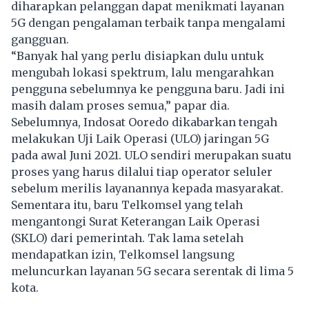
diharapkan pelanggan dapat menikmati layanan
5G dengan pengalaman terbaik tanpa mengalami
gangguan.
“Banyak hal yang perlu disiapkan dulu untuk
mengubah lokasi spektrum, lalu mengarahkan
pengguna sebelumnya ke pengguna baru. Jadi ini
masih dalam proses semua,” papar dia.
Sebelumnya, Indosat Ooredo dikabarkan tengah
melakukan Uji Laik Operasi (ULO) jaringan 5G
pada awal Juni 2021. ULO sendiri merupakan suatu
proses yang harus dilalui tiap operator seluler
sebelum merilis layanannya kepada masyarakat.
Sementara itu, baru Telkomsel yang telah
mengantongi Surat Keterangan Laik Operasi
(SKLO) dari pemerintah. Tak lama setelah
mendapatkan izin, Telkomsel langsung
meluncurkan layanan 5G secara serentak di lima 5
kota.