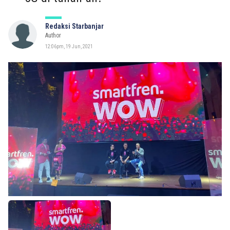
Redaksi Starbanjar
Author
12:06pm, 19 Jun, 2021