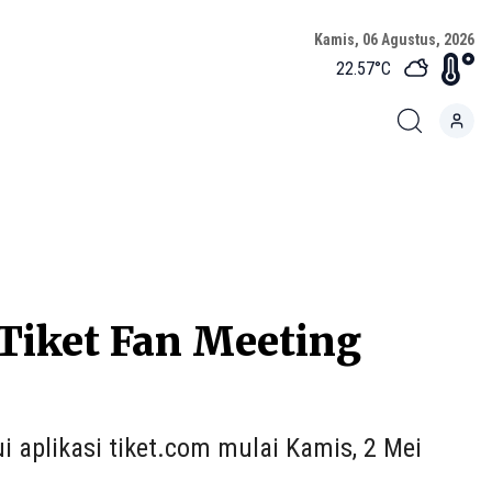
Kamis, 06 Agustus, 2026
22.57
°C
 Tiket Fan Meeting
 aplikasi tiket.com mulai Kamis, 2 Mei