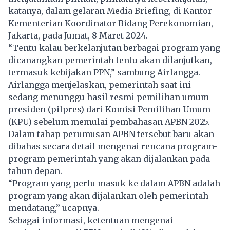
katanya, dalam gelaran Media Briefing, di Kantor
Kementerian Koordinator Bidang Perekonomian,
Jakarta, pada Jumat, 8 Maret 2024.
“Tentu kalau berkelanjutan berbagai program yang
dicanangkan pemerintah tentu akan dilanjutkan,
termasuk kebijakan
PPN
,” sambung Airlangga.
Airlangga menjelaskan, pemerintah saat ini
sedang menunggu hasil resmi pemilihan umum
presiden (pilpres) dari Komisi Pemilihan Umum
(KPU) sebelum memulai pembahasan APBN 2025.
Dalam tahap perumusan APBN tersebut baru akan
dibahas secara detail mengenai rencana program-
program pemerintah yang akan dijalankan pada
tahun depan.
“Program yang perlu masuk ke dalam
APBN
adalah
program yang akan dijalankan oleh pemerintah
mendatang,” ucapnya.
Sebagai informasi, ketentuan mengenai