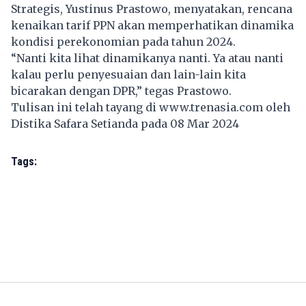
Strategis, Yustinus Prastowo, menyatakan, rencana
kenaikan tarif PPN akan memperhatikan dinamika
kondisi perekonomian pada tahun 2024.
“Nanti kita lihat dinamikanya nanti. Ya atau nanti
kalau perlu penyesuaian dan lain-lain kita
bicarakan dengan DPR,” tegas Prastowo.
Tulisan ini telah tayang di
www.trenasia.com
oleh
Distika Safara Setianda pada 08 Mar 2024
Tags: