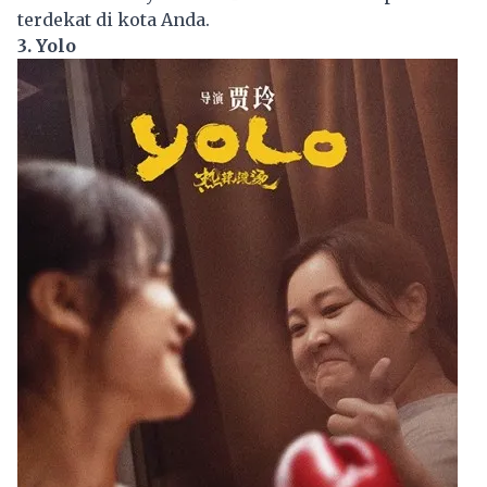
terdekat di kota Anda.
3. Yolo