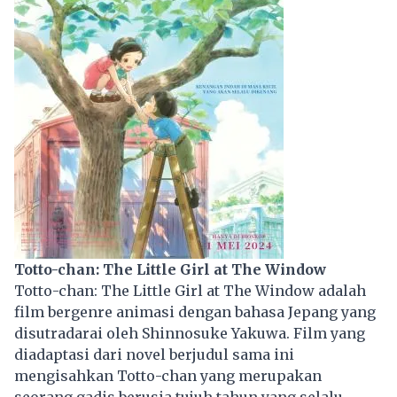
Totto-chan: The Little Girl at The Window
Totto-chan: The Little Girl at The Window adalah
film bergenre animasi dengan bahasa Jepang yang
disutradarai oleh Shinnosuke Yakuwa. Film yang
diadaptasi dari novel berjudul sama ini
mengisahkan Totto-chan yang merupakan