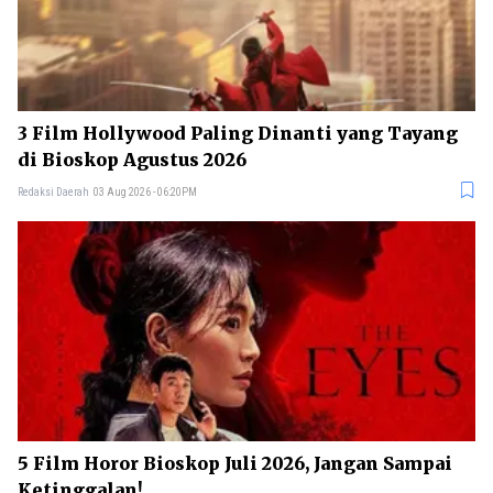
3 Film Hollywood Paling Dinanti yang Tayang
di Bioskop Agustus 2026
Redaksi Daerah
03 Aug 2026 - 06:20PM
5 Film Horor Bioskop Juli 2026, Jangan Sampai
Ketinggalan!