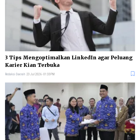
3 Tips Mengoptimalkan LinkedIn agar Peluang
Karier Kian Terbuka
Redaksi Daerah
23 Jul 2026 - 01:33PM