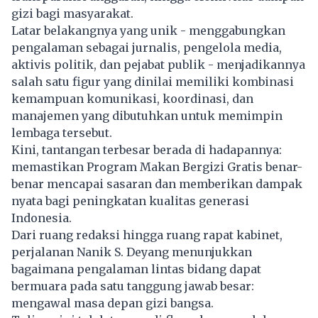
gizi bagi masyarakat.
Latar belakangnya yang unik - menggabungkan
pengalaman sebagai jurnalis, pengelola media,
aktivis politik, dan pejabat publik - menjadikannya
salah satu figur yang dinilai memiliki kombinasi
kemampuan komunikasi, koordinasi, dan
manajemen yang dibutuhkan untuk memimpin
lembaga tersebut.
Kini, tantangan terbesar berada di hadapannya:
memastikan Program Makan Bergizi Gratis benar-
benar mencapai sasaran dan memberikan dampak
nyata bagi peningkatan kualitas generasi
Indonesia.
Dari ruang redaksi hingga ruang rapat kabinet,
perjalanan Nanik S. Deyang menunjukkan
bagaimana pengalaman lintas bidang dapat
bermuara pada satu tanggung jawab besar:
mengawal masa depan gizi bangsa.