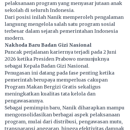
pelaksanaan program yang menyasar jutaan anak
sekolah di seluruh Indonesia.
Dari posisi inilah Nanik memperoleh pengalaman
langsung mengelola salah satu program sosial
terbesar dalam sejarah pemerintahan Indonesia
modern.
Nakhoda Baru Badan Gizi Nasional
Puncak perjalanan kariernya terjadi pada 2 Juni
2026 ketika Presiden Prabowo menunjuknya
sebagai Kepala Badan Gizi Nasional.
Penugasan ini datang pada fase penting ketika
pemerintah berupaya memperluas cakupan
Program Makan Bergizi Gratis sekaligus
meningkatkan kualitas tata kelola dan
pengawasannya.
Sebagai pemimpin baru, Nanik diharapkan mampu
mengonsolidasikan berbagai aspek pelaksanaan
program, mulai dari distribusi, pengawasan mutu,
transparansi anggaran, hingga efektivitas dampak