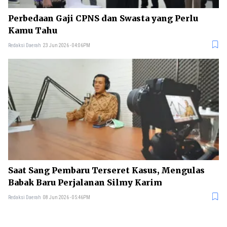
Perbedaan Gaji CPNS dan Swasta yang Perlu
Kamu Tahu
Redaksi Daerah
23 Jun 2026 - 04:06PM
Saat Sang Pembaru Terseret Kasus, Mengulas
Babak Baru Perjalanan Silmy Karim
Redaksi Daerah
08 Jun 2026 - 05:46PM