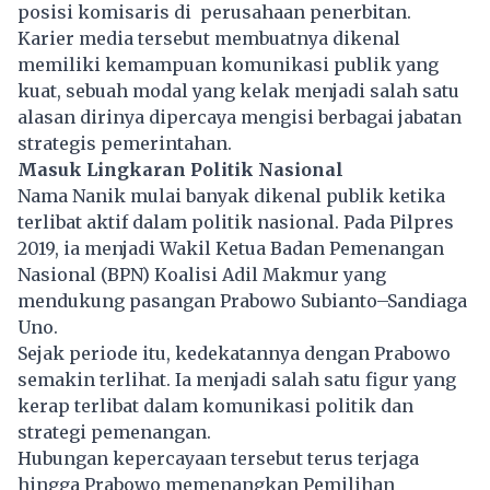
posisi komisaris di perusahaan penerbitan.
Karier media tersebut membuatnya dikenal
memiliki kemampuan komunikasi publik yang
kuat, sebuah modal yang kelak menjadi salah satu
alasan dirinya dipercaya mengisi berbagai jabatan
strategis pemerintahan.
Masuk Lingkaran Politik Nasional
Nama Nanik mulai banyak dikenal publik ketika
terlibat aktif dalam politik nasional. Pada Pilpres
2019, ia menjadi Wakil Ketua Badan Pemenangan
Nasional (BPN) Koalisi Adil Makmur yang
mendukung pasangan Prabowo Subianto–Sandiaga
Uno.
Sejak periode itu, kedekatannya dengan Prabowo
semakin terlihat. Ia menjadi salah satu figur yang
kerap terlibat dalam komunikasi politik dan
strategi pemenangan.
Hubungan kepercayaan tersebut terus terjaga
hingga Prabowo memenangkan Pemilihan