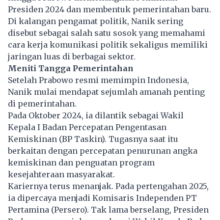
Presiden 2024 dan membentuk pemerintahan baru.
Di kalangan pengamat politik, Nanik sering
disebut sebagai salah satu sosok yang memahami
cara kerja komunikasi politik sekaligus memiliki
jaringan luas di berbagai sektor.
Meniti Tangga Pemerintahan
Setelah Prabowo resmi memimpin Indonesia,
Nanik mulai mendapat sejumlah amanah penting
di pemerintahan.
Pada Oktober 2024, ia dilantik sebagai Wakil
Kepala I Badan Percepatan Pengentasan
Kemiskinan (BP Taskin). Tugasnya saat itu
berkaitan dengan percepatan penurunan angka
kemiskinan dan penguatan program
kesejahteraan masyarakat.
Kariernya terus menanjak. Pada pertengahan 2025,
ia dipercaya menjadi Komisaris Independen PT
Pertamina (Persero). Tak lama berselang, Presiden